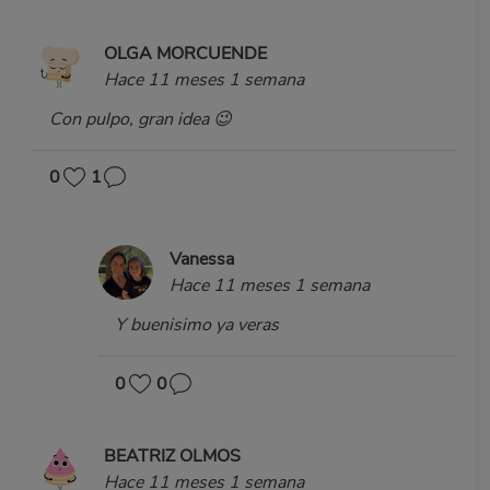
OLGA MORCUENDE
Hace 11 meses 1 semana
Con pulpo, gran idea 😉
0
1
Vanessa
Hace 11 meses 1 semana
Y buenisimo ya veras
0
0
BEATRIZ OLMOS
Hace 11 meses 1 semana