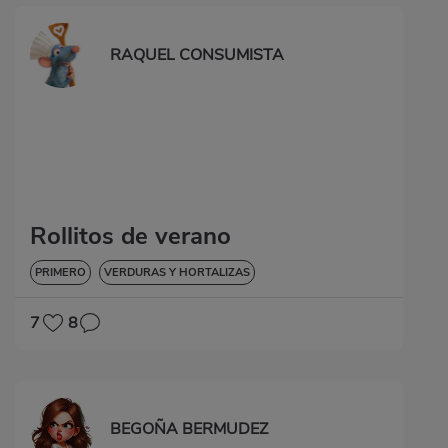
RAQUEL CONSUMISTA
Rollitos de verano
PRIMERO
VERDURAS Y HORTALIZAS
7
8
BEGOÑA BERMUDEZ