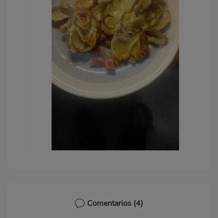
Comentarios
(4)