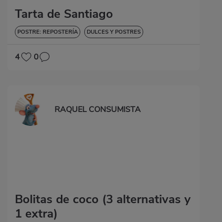
Tarta de Santiago
POSTRE: REPOSTERÍA
DULCES Y POSTRES
4
0
RAQUEL CONSUMISTA
Bolitas de coco (3 alternativas y
1 extra)