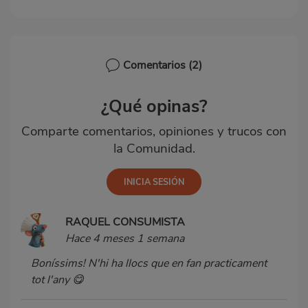
Comentarios
(2)
¿Qué opinas?
Comparte comentarios, opiniones y trucos con
la Comunidad.
RAQUEL CONSUMISTA
Hace 4 meses 1 semana
Boníssims! N'hi ha llocs que en fan practicament
tot l'any 😋