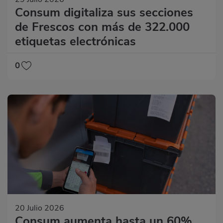
Consum digitaliza sus secciones
de Frescos con más de 322.000
etiquetas electrónicas
0
20 Julio 2026
Consum aumenta hasta un 60%