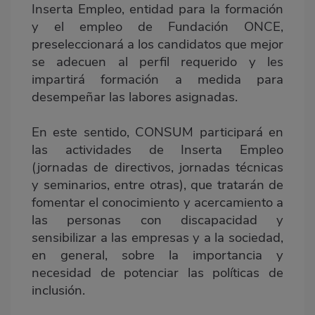
Inserta Empleo, entidad para la formación
y el empleo de Fundación ONCE,
preseleccionará a los candidatos que mejor
se adecuen al perfil requerido y les
impartirá formación a medida para
desempeñar las labores asignadas.
En este sentido, CONSUM participará en
las actividades de Inserta Empleo
(jornadas de directivos, jornadas técnicas
y seminarios, entre otras), que tratarán de
fomentar el conocimiento y acercamiento a
las personas con discapacidad y
sensibilizar a las empresas y a la sociedad,
en general, sobre la importancia y
necesidad de potenciar las políticas de
inclusión.