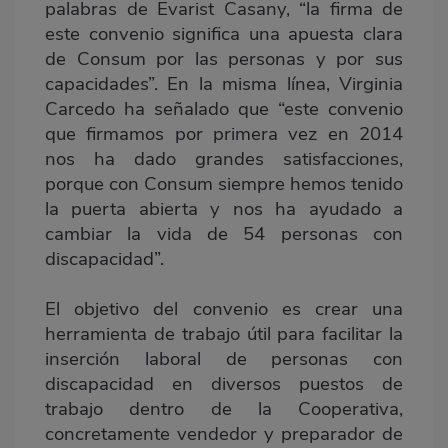
palabras de Evarist Casany, “la firma de
este convenio significa una apuesta clara
de Consum por las personas y por sus
capacidades”. En la misma línea, Virginia
Carcedo ha señalado que “este convenio
que firmamos por primera vez en 2014
nos ha dado grandes satisfacciones,
porque con Consum siempre hemos tenido
la puerta abierta y nos ha ayudado a
cambiar la vida de 54 personas con
discapacidad”.
El objetivo del convenio es crear una
herramienta de trabajo útil para facilitar la
inserción laboral de personas con
discapacidad en diversos puestos de
trabajo dentro de la Cooperativa,
concretamente vendedor y preparador de