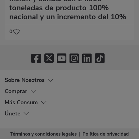
toneladas de producto 100%
nacional y un incremento del 10%
0
Sobre Nosotros
Comprar
Más Consum
Únete
Términos y condiciones legales
|
Política de privacidad