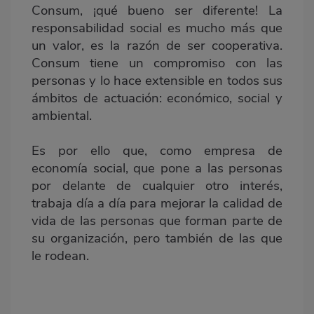
Consum, ¡qué bueno ser diferente! La
responsabilidad social es mucho más que
un valor, es la razón de ser cooperativa.
Consum tiene un compromiso con las
personas y lo hace extensible en todos sus
ámbitos de actuación: económico, social y
ambiental.
Es por ello que, como empresa de
economía social, que pone a las personas
por delante de cualquier otro interés,
trabaja día a día para mejorar la calidad de
vida de las personas que forman parte de
su organización, pero también de las que
le rodean.