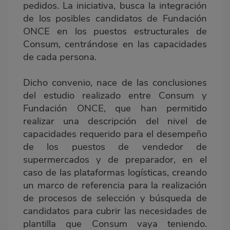
pedidos. La iniciativa, busca la integración
de los posibles candidatos de Fundación
ONCE en los puestos estructurales de
Consum, centrándose en las capacidades
de cada persona.
Dicho convenio, nace de las conclusiones
del estudio realizado entre Consum y
Fundación ONCE, que han permitido
realizar una descripción del nivel de
capacidades requerido para el desempeño
de los puestos de vendedor de
supermercados y de preparador, en el
caso de las plataformas logísticas, creando
un marco de referencia para la realización
de procesos de selección y búsqueda de
candidatos para cubrir las necesidades de
plantilla que Consum vaya teniendo.