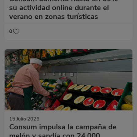
su actividad online durante el
verano en zonas turísticas
0
15 Julio 2026
Consum impulsa la campaña de
melón y sandía con 24.000