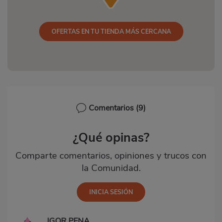
OFERTAS EN TU TIENDA MÁS CERCANA
Comentarios
(9)
¿Qué opinas?
Comparte comentarios, opiniones y trucos con
la Comunidad.
IGOR PENA