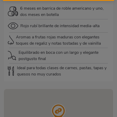
6 meses en barrica de roble americano y uno,
dos meses en botella
Rojo rubí brillante de intensidad media-alta
Aromas a frutas rojas maduras con elegantes
toques de regaliz y notas tostadas y de vainilla
Equilibrado en boca con un largo y elegante
postgusto final
Ideal para todas clases de carnes, pastas, tapas y
quesos no muy curados