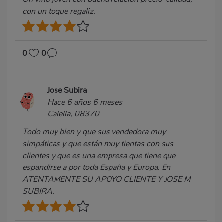
con un toque regaliz.
0
0
Jose Subira
Hace 6 años 6 meses
Calella, 08370
Todo muy bien y que sus vendedora muy
simpáticas y que están muy tientas con sus
clientes y que es una empresa que tiene que
espandirse a por toda España y Europa. En
ATENTAMENTE SU APOYO CLIENTE Y JOSE M
SUBIRA.