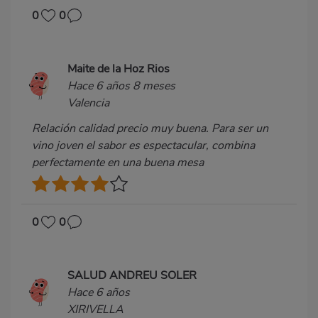
0
0
Maite de la Hoz Rios
Hace 6 años 8 meses
Valencia
Relación calidad precio muy buena. Para ser un
vino joven el sabor es espectacular, combina
perfectamente en una buena mesa
0
0
SALUD ANDREU SOLER
Hace 6 años
XIRIVELLA