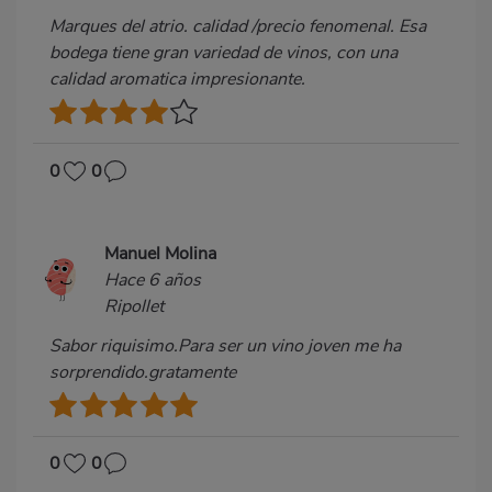
Marques del atrio. calidad /precio fenomenal. Esa
bodega tiene gran variedad de vinos, con una
calidad aromatica impresionante.
0
0
Manuel Molina
Hace 6 años
Ripollet
Sabor riquisimo.Para ser un vino joven me ha
sorprendido.gratamente
0
0