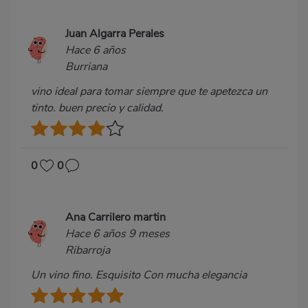
Juan Algarra Perales
Hace 6 años
Burriana
vino ideal para tomar siempre que te apetezca un
tinto. buen precio y calidad.
0
0
Ana Carrilero martin
Hace 6 años 9 meses
Ribarroja
Un vino fino. Esquisito Con mucha elegancia