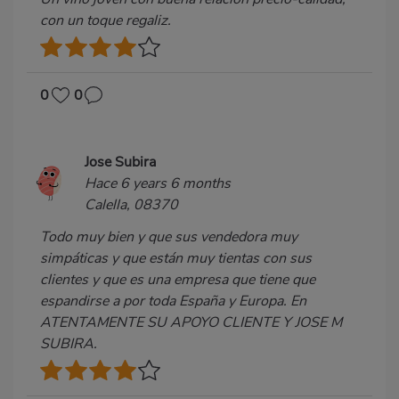
con un toque regaliz.
0
0
Jose Subira
Hace 6 years 6 months
Calella, 08370
Todo muy bien y que sus vendedora muy
simpáticas y que están muy tientas con sus
clientes y que es una empresa que tiene que
espandirse a por toda España y Europa. En
ATENTAMENTE SU APOYO CLIENTE Y JOSE M
SUBIRA.