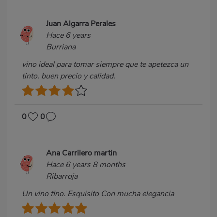
Juan Algarra Perales
Hace 6 years
Burriana
vino ideal para tomar siempre que te apetezca un
tinto. buen precio y calidad.
0
0
Ana Carrilero martin
Hace 6 years 8 months
Ribarroja
Un vino fino. Esquisito Con mucha elegancia