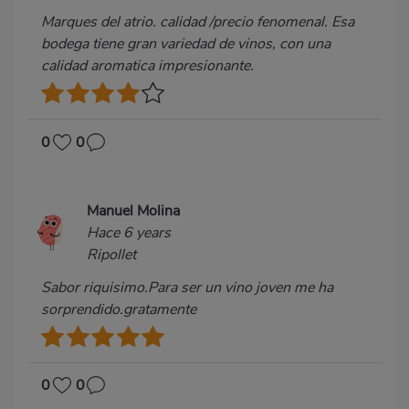
Marques del atrio. calidad /precio fenomenal. Esa
bodega tiene gran variedad de vinos, con una
calidad aromatica impresionante.
0
0
Manuel Molina
Hace 6 years
Ripollet
Sabor riquisimo.Para ser un vino joven me ha
sorprendido.gratamente
0
0