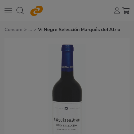
Consum
>
...
>
Vi Negre Selección Marqués del Atrio