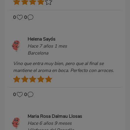
0
0
Helena Sayós
Hace 7 años 1 mes
Barcelona
Vino que entra muy bien, pero que al final se
mantiene el aroma en boca. Perfecto con arroces.
0
0
Maria Rosa Dalmau Llosas
Hace 6 años 9 meses