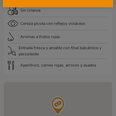
Sin crianza
Cereza picota con reflejos violáceos
Aromas a frutos rojas
Entrada fresca y amable con final balsámico y
persistente
Aperitivos, carnes rojas, arroces y asados