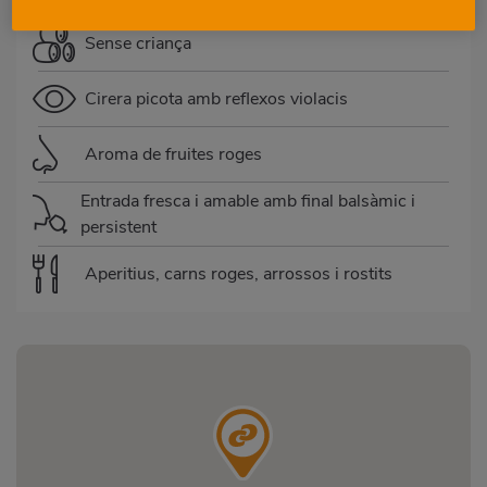
Sense criança
Cirera picota amb reflexos violacis
Aroma de fruites roges
Entrada fresca i amable amb final balsàmic i
persistent
Aperitius, carns roges, arrossos i rostits