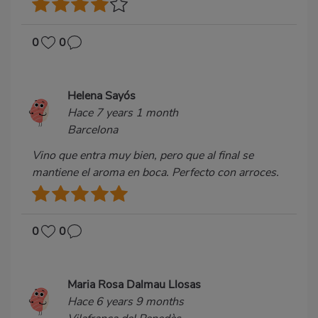
0
0
Helena Sayós
Hace 7 years 1 month
Barcelona
Vino que entra muy bien, pero que al final se
mantiene el aroma en boca. Perfecto con arroces.
0
0
Maria Rosa Dalmau Llosas
Hace 6 years 9 months