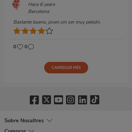
Hace 6 years
Barcelona
Bastante bueno, joven sin ser muy peleón.
0
0
CARREGAR MÉS
Sobre Nosaltres
Comprar