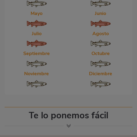
Mayo
Junio
Julio
Agosto
Septiembre
Octubre
Noviembre
Diciembre
Te lo ponemos fácil