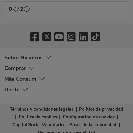
8
2
Sobre Nosotros
Comprar
Más Consum
Únete
Términos y condiciones legales
|
Política de privacidad
|
Política de cookies
|
Configuración de cookies
|
Capital Social Voluntario
|
Bases de la comunidad
|
Declaración de accesibilidad