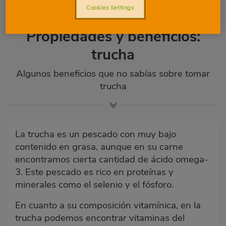
Cookies Settings
Propiedades y beneficios:
trucha
Algunos beneficios que no sabías sobre tomar
trucha
La trucha es un pescado con muy bajo
contenido en grasa, aunque en su carne
encontramos cierta cantidad de ácido omega-
3. Este pescado es rico en proteínas y
minerales como el selenio y el fósforo.
En cuanto a su composición vitamínica, en la
trucha podemos encontrar vitaminas del