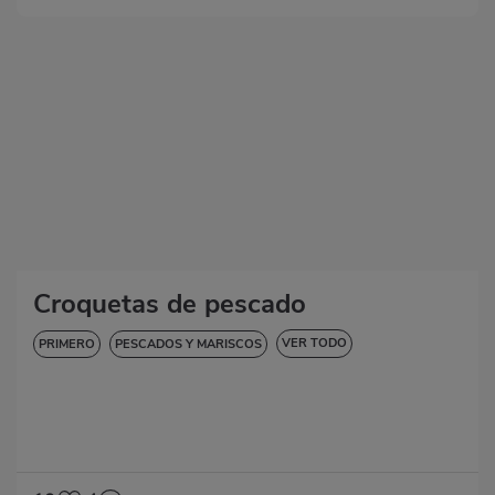
Croquetas de pescado
VER TODO
PRIMERO
PESCADOS Y MARISCOS
HIPERTENSIÓN