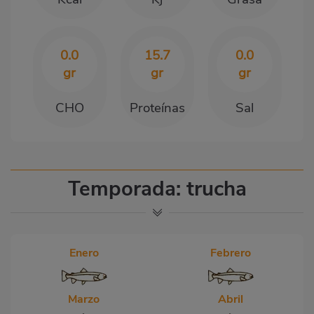
0.0
15.7
0.0
gr
gr
gr
CHO
Proteínas
Sal
Temporada: trucha
Enero
Febrero
Marzo
Abril