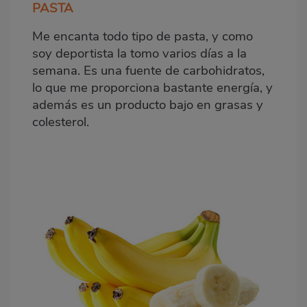
PASTA
Me encanta todo tipo de pasta, y como
soy deportista la tomo varios días a la
semana. Es una fuente de carbohidratos,
lo que me proporciona bastante energía, y
además es un producto bajo en grasas y
colesterol.