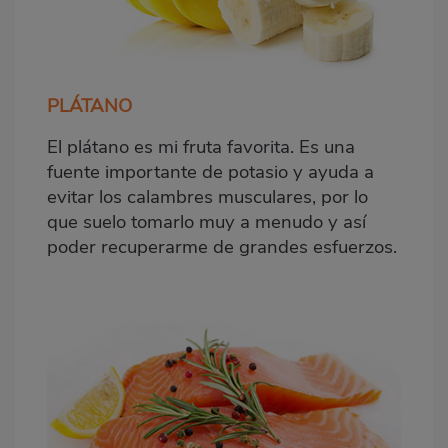
PLÁTANO
El plátano es mi fruta favorita. Es una
fuente importante de potasio y ayuda a
evitar los calambres musculares, por lo
que suelo tomarlo muy a menudo y así
poder recuperarme de grandes esfuerzos.