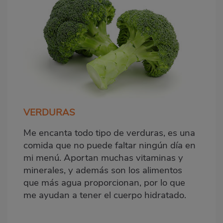
VERDURAS
Me encanta todo tipo de verduras, es una
comida que no puede faltar ningún día en
mi menú. Aportan muchas vitaminas y
minerales, y además son los alimentos
que más agua proporcionan, por lo que
me ayudan a tener el cuerpo hidratado.