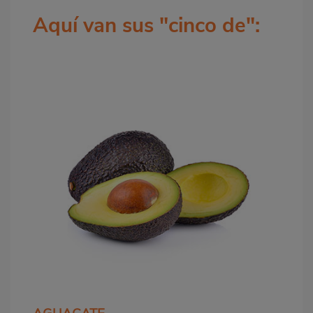
Aquí van sus "cinco de":