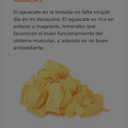
AGUACATE
El aguacate en la tostada no falta ningún
día en mi desayuno. El aguacate es rico en
potasio y magnesio, minerales que
favorecen el buen funcionamiento del
sistema muscular, y además es un buen
antioxidante.