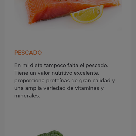
PESCADO
En mi dieta tampoco falta el pescado.
Tiene un valor nutritivo excelente,
proporciona proteínas de gran calidad y
una amplia variedad de vitaminas y
minerales.