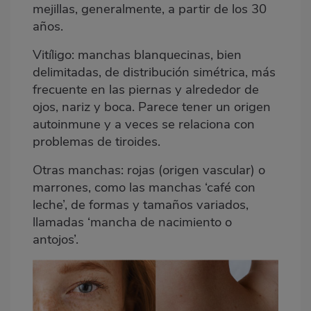
mejillas, generalmente, a partir de los 30
años.
Vitíligo:
manchas blanquecinas, bien
delimitadas, de distribución simétrica, más
frecuente en las piernas y alrededor de
ojos, nariz y boca. Parece tener un origen
autoinmune y a veces se relaciona con
problemas de tiroides.
Otras manchas:
rojas (origen vascular) o
marrones, como las manchas ‘café con
leche’, de formas y tamaños variados,
llamadas ‘mancha de nacimiento o
antojos’.