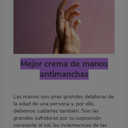
Mejor crema de manos
antimanchas
Las manos son unas grandes delatoras de
la edad de una persona y, por ello,
debemos cuidarlas también. Son las
grandes sufridoras por su exposición
constante al sol, las inclemencias de las