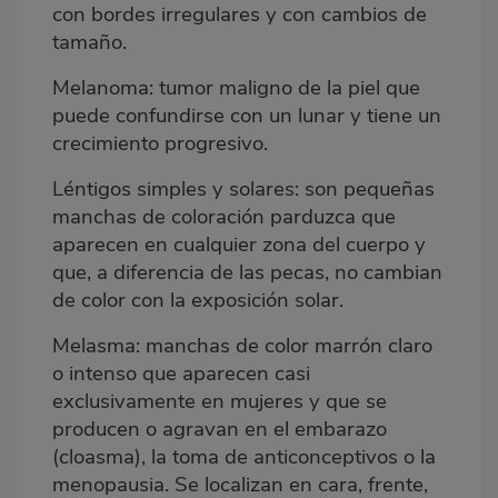
con bordes irregulares y con cambios de
tamaño.
Melanoma:
tumor maligno de la piel que
puede confundirse con un lunar y tiene un
crecimiento progresivo.
Léntigos simples y solares:
son pequeñas
manchas de coloración parduzca que
aparecen en cualquier zona del cuerpo y
que, a diferencia de las pecas, no cambian
de color con la exposición solar.
Melasma:
manchas de color marrón claro
o intenso que aparecen casi
exclusivamente en mujeres y que se
producen o agravan en el embarazo
(cloasma), la toma de anticonceptivos o la
menopausia. Se localizan en cara, frente,