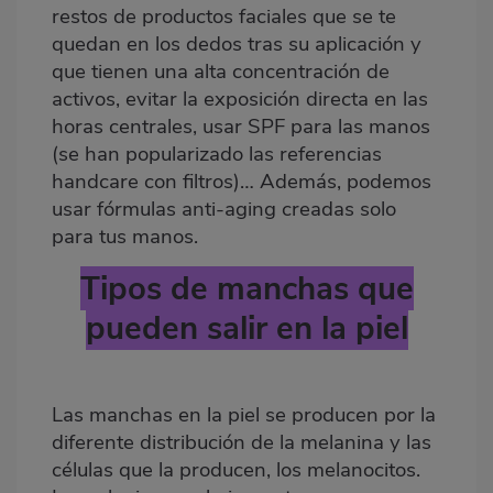
restos de productos faciales que se te
quedan en los dedos tras su aplicación y
que tienen una alta concentración de
activos, evitar la exposición directa en las
horas centrales, usar SPF para las manos
(se han popularizado las referencias
handcare con filtros)… Además, podemos
usar fórmulas anti-aging creadas solo
para tus manos.
Tipos de manchas que
pueden salir en la piel
Las manchas en la piel se producen por la
diferente distribución de la melanina y las
células que la producen, los melanocitos.