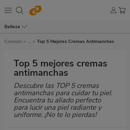
Belleza
Consum
>
...
>
Top 5 Mejores Cremas Antimanchas
Top 5 mejores cremas
antimanchas
Descubre las TOP 5 cremas
Subtítulo
antimanchas para cuidar tu piel.
Encuentra tu aliado perfecto
para lucir una piel radiante y
uniforme. ¡No te lo pierdas!