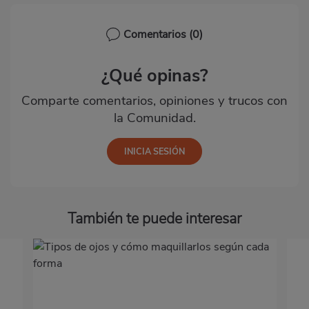
Comentarios
(0)
¿Qué opinas?
Comparte comentarios, opiniones y trucos con
la Comunidad.
También te puede interesar