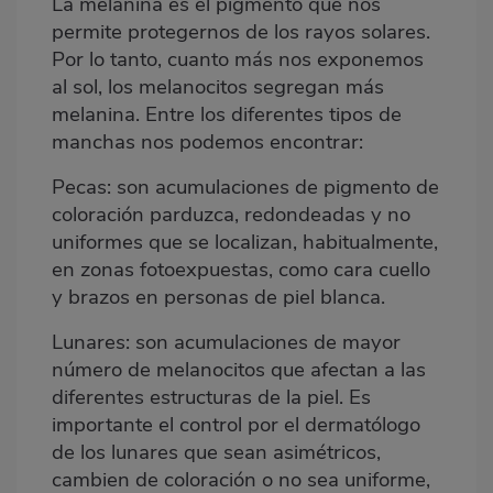
La melanina es el pigmento que nos
permite protegernos de los rayos solares.
Por lo tanto, cuanto más nos exponemos
al sol, los melanocitos segregan más
melanina. Entre los diferentes tipos de
manchas nos podemos encontrar:
Pecas:
son acumulaciones de pigmento de
coloración parduzca, redondeadas y no
uniformes que se localizan, habitualmente,
en zonas fotoexpuestas, como cara cuello
y brazos en personas de piel blanca.
Lunares:
son acumulaciones de mayor
número de melanocitos que afectan a las
diferentes estructuras de la piel. Es
importante el control por el dermatólogo
de los lunares que sean asimétricos,
cambien de coloración o no sea uniforme,