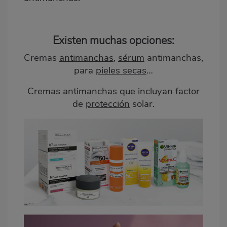
Existen muchas opciones:
Cremas
antimanchas
,
sérum
antimanchas,
para
pieles secas
…
Cremas antimanchas que incluyan
factor
de
protección
solar.