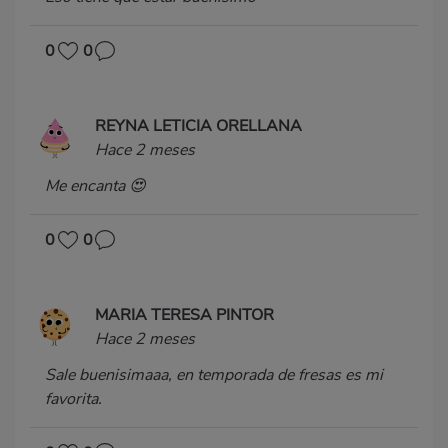
0
0
REYNA LETICIA ORELLANA
Hace 2 meses
Me encanta 😍
0
0
MARIA TERESA PINTOR
Hace 2 meses
Sale buenisimaaa, en temporada de fresas es mi
favorita.