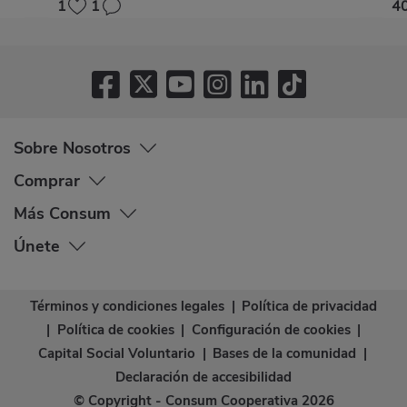
1
1
4
Sobre Nosotros
Comprar
Más Consum
Únete
Términos y condiciones legales
|
Política de privacidad
|
Política de cookies
|
Configuración de cookies
|
Capital Social Voluntario
|
Bases de la comunidad
|
Declaración de accesibilidad
© Copyright - Consum Cooperativa 2026