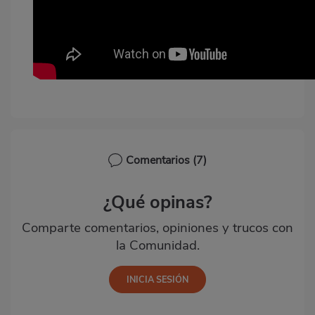
Comentarios
(7)
¿Qué opinas?
Comparte comentarios, opiniones y trucos con
la Comunidad.