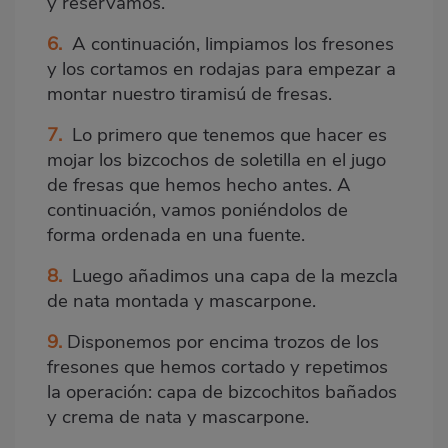
y reservamos.
6.
A continuación, limpiamos los fresones
y los cortamos en rodajas para empezar a
montar nuestro tiramisú de fresas.
7.
Lo primero que tenemos que hacer es
mojar los bizcochos de soletilla en el jugo
de fresas que hemos hecho antes. A
continuación, vamos poniéndolos de
forma ordenada en una fuente.
8.
Luego añadimos una capa de la mezcla
de nata montada y mascarpone.
9.
Disponemos por encima trozos de los
fresones que hemos cortado y repetimos
la operación: capa de bizcochitos bañados
y crema de nata y mascarpone.