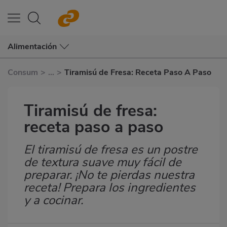
Alimentación
Consum
>
...
>
Tiramisú de Fresa: Receta Paso A Paso
Tiramisú de fresa:
receta paso a paso
El tiramisú de fresa es un postre
Subtítulo
de textura suave muy fácil de
preparar. ¡No te pierdas nuestra
receta! Prepara los ingredientes
y a cocinar.