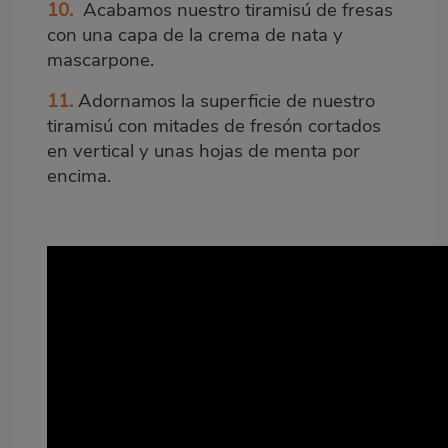
10.
Acabamos nuestro tiramisú de fresas
con una capa de la crema de nata y
mascarpone.
11.
Adornamos la superficie de nuestro
tiramisú con mitades de fresón cortados
en vertical y unas hojas de menta por
encima.