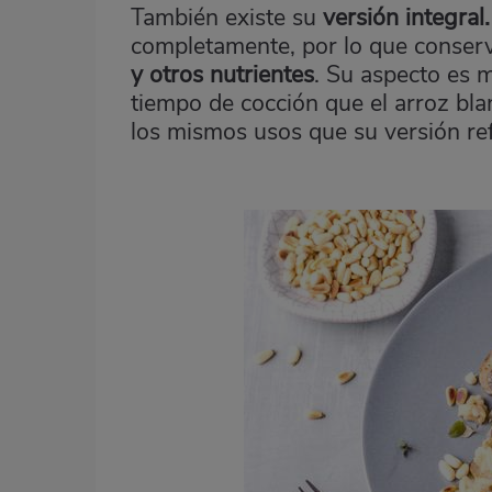
También existe su
versión integral.
completamente, por lo que conserv
y otros nutrientes
. Su aspecto es 
tiempo de cocción que el arroz bla
los mismos usos que su versión re