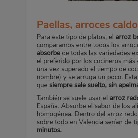
Paellas, arroces cald
Para este tipo de platos, el
arroz 
comparamos entre todos los arroc
absorbe
de todas las variedades ex
el preferido por los cocineros más 
una vez superado el tiempo de coc
nombre) y se arruga un poco. Esta 
que
siempre sale suelto, sin apelm
También se suele usar el
arroz red
España. Absorbe el sabor de los a
homogénea. Dentro del arroz redo
sobre todo en Valencia serían de ti
minutos.