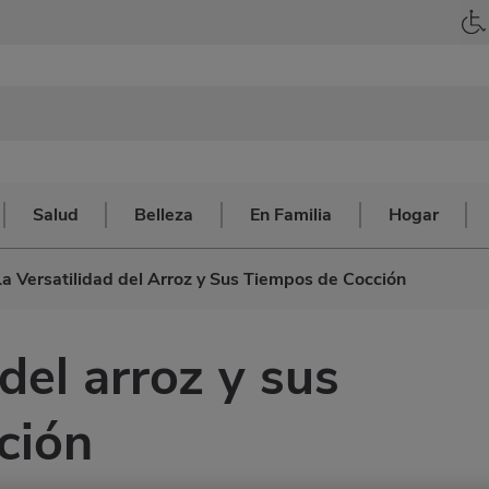
Salud
Belleza
En Familia
Hogar
La Versatilidad del Arroz y Sus Tiempos de Cocción
 del arroz y sus
cción