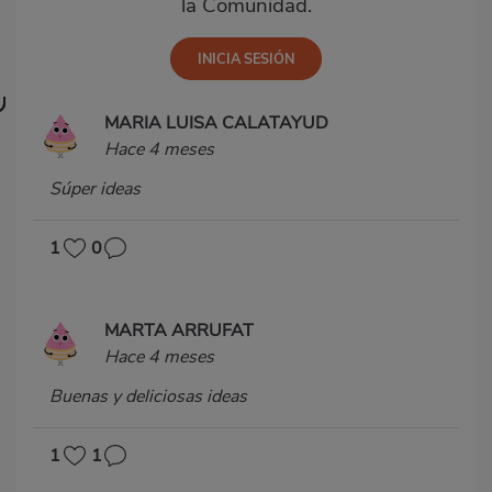
la Comunidad.
MARIA LUISA CALATAYUD
Hace 4 meses
Súper ideas
1
0
MARTA ARRUFAT
Hace 4 meses
Buenas y deliciosas ideas
1
1