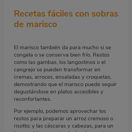
Recetas fáciles con sobras
de marisco
El marisco también da para mucho si se
congela o se conserva bien frío. Restos
como las gambas, los langostinos o el
cangrejo se pueden transformar en
cremas, arroces, ensaladas y croquetas,
demostrando que el marisco puede seguir
degustándose en platos accesibles y
reconfortantes.
Por ejemplo, podemos aprovechar los
restos para preparar un arroz cremoso o
risotto; y las cáscaras y cabezas, para un