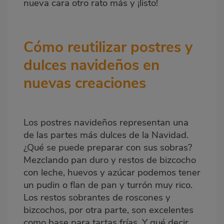
nueva cara otro rato más y ¡listo!
Cómo reutilizar postres y
dulces navideños en
nuevas creaciones
Los postres navideños representan una
de las partes más dulces de la Navidad.
¿Qué se puede preparar con sus sobras?
Mezclando pan duro y restos de bizcocho
con leche, huevos y azúcar podemos tener
un pudin o flan de pan y turrón muy rico.
Los restos sobrantes de roscones y
bizcochos, por otra parte, son excelentes
como base para tartas frías. Y qué decir