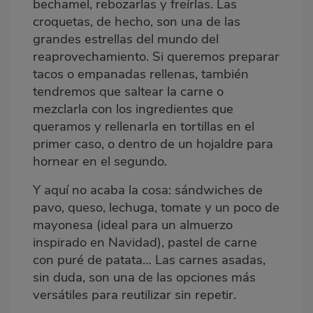
bechamel, rebozarlas y freírlas. Las
croquetas, de hecho, son una de las
grandes estrellas del mundo del
reaprovechamiento. Si queremos preparar
tacos o empanadas rellenas, también
tendremos que saltear la carne o
mezclarla con los ingredientes que
queramos y rellenarla en tortillas en el
primer caso, o dentro de un hojaldre para
hornear en el segundo.
Y aquí no acaba la cosa: sándwiches de
pavo, queso, lechuga, tomate y un poco de
mayonesa (ideal para un almuerzo
inspirado en Navidad), pastel de carne
con puré de patata… Las carnes asadas,
sin duda, son una de las opciones más
versátiles para reutilizar sin repetir.