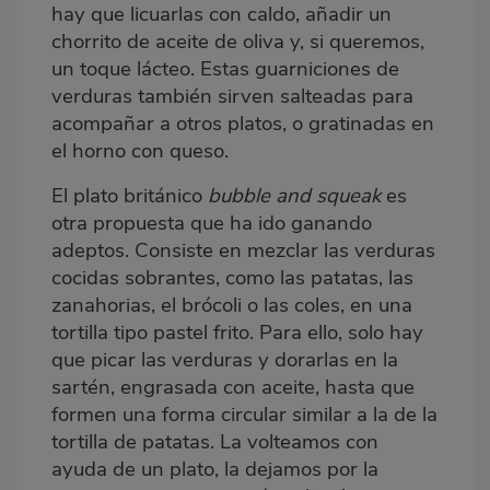
hay que licuarlas con caldo, añadir un
chorrito de aceite de oliva y, si queremos,
un toque lácteo. Estas guarniciones de
verduras también sirven salteadas para
acompañar a otros platos, o gratinadas en
el horno con queso.
El plato británico
bubble and squeak
es
otra propuesta que ha ido ganando
adeptos. Consiste en mezclar las verduras
cocidas sobrantes, como las patatas, las
zanahorias, el brócoli o las coles, en una
tortilla tipo pastel frito. Para ello, solo hay
que picar las verduras y dorarlas en la
sartén, engrasada con aceite, hasta que
formen una forma circular similar a la de la
tortilla de patatas. La volteamos con
ayuda de un plato, la dejamos por la