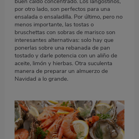
buen caldo concentrado. Los langostinos,
por otro lado, son perfectos para una
ensalada o ensaladilla. Por último, pero no
menos importante, las tostas o
bruschettas con sobras de marisco son
interesantes alternativas: solo hay que
ponerlas sobre una rebanada de pan
tostado y darle potencia con un aliño de
aceite, limón y hierbas. Otra suculenta
manera de preparar un almuerzo de
Navidad a lo grande.