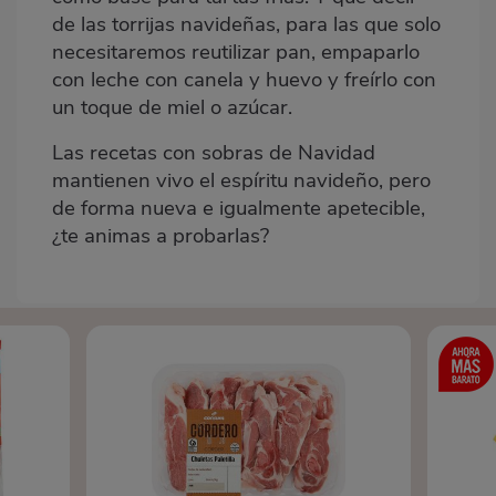
de las torrijas navideñas, para las que solo
necesitaremos reutilizar pan, empaparlo
con leche con canela y huevo y freírlo con
un toque de miel o azúcar.
Las recetas con sobras de Navidad
mantienen vivo el espíritu navideño, pero
de forma nueva e igualmente apetecible,
¿te animas a probarlas?