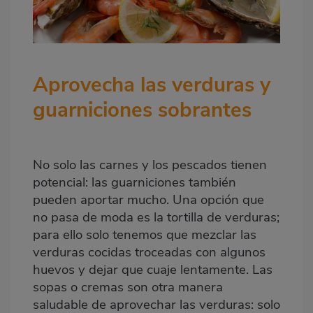
Aprovecha las verduras y
guarniciones sobrantes
No solo las carnes y los pescados tienen
potencial: las guarniciones también
pueden aportar mucho. Una opción que
no pasa de moda es la tortilla de verduras;
para ello solo tenemos que mezclar las
verduras cocidas troceadas con algunos
huevos y dejar que cuaje lentamente. Las
sopas o cremas son otra manera
saludable de aprovechar las verduras: solo