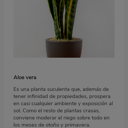
Aloe vera
Es una planta suculenta que, además de
tener infinidad de propiedades, prospera
en casi cualquier ambiente y exposición al
sol. Como el resto de plantas crasas,
conviene moderar el riego sobre todo en
los meses de otoño y primavera.