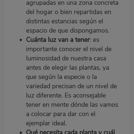
agrupadas en una zona concreta
del hogar o bien repartidas en
distintas estancias según el
espacio de que dispongamos.
Cuánta luz van a tener
: es
importante conocer el nivel de
luminosidad de nuestra casa
antes de elegir las plantas, ya
que según la especie o la
variedad precisan de un nivel de
luz diferente. Es aconsejable
tener en mente dónde las vamos
a colocar para dar con el
ejemplar ideal.
Qué necesita cada planta y cuál