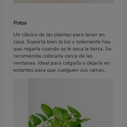
Potos
Un clásico de las plantas para tener en
casa. Soporta bien la luz y solamente hay
que regarla cuando se le seca la tierra. Se
recomienda colocarla cerca de las
ventanas. Ideal para colgarla o dejarla en
estantes para que cuelguen sus ramas.