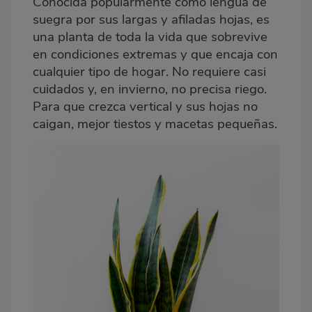
Conocida popularmente como lengua de
suegra por sus largas y afiladas hojas, es
una planta de toda la vida que sobrevive
en condiciones extremas y que encaja con
cualquier tipo de hogar. No requiere casi
cuidados y, en invierno, no precisa riego.
Para que crezca vertical y sus hojas no
caigan, mejor tiestos y macetas pequeñas.