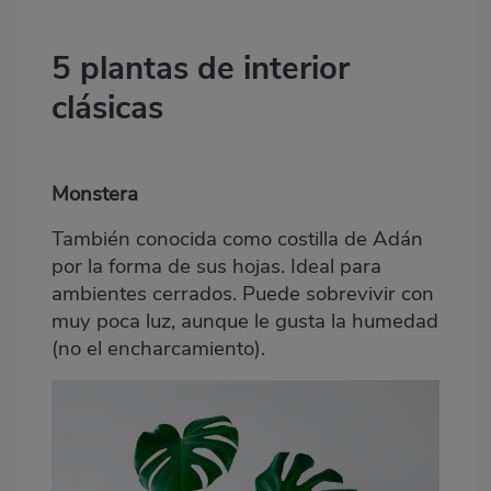
5 plantas de interior
clásicas
Monstera
También conocida como costilla de Adán
por la forma de sus hojas. Ideal para
ambientes cerrados. Puede sobrevivir con
muy poca luz, aunque le gusta la humedad
(no el encharcamiento).