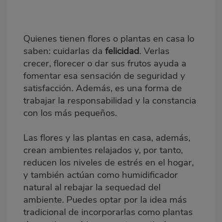
destacada
Body
Quienes tienen flores o plantas en casa lo
saben: cuidarlas da
felicidad
. Verlas
crecer, florecer o dar sus frutos ayuda a
fomentar esa sensación de seguridad y
satisfacción. Además, es una forma de
trabajar la responsabilidad y la constancia
con los más pequeños.
Las flores y las plantas en casa, además,
crean ambientes relajados y, por tanto,
reducen los niveles de estrés en el hogar,
y también actúan como humidificador
natural al rebajar la sequedad del
ambiente. Puedes optar por la idea más
tradicional de incorporarlas como
plantas