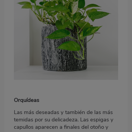
Orquídeas
Las más deseadas y también de las más
temidas por su delicadeza. Las espigas y
capullos aparecen a finales del otoño y