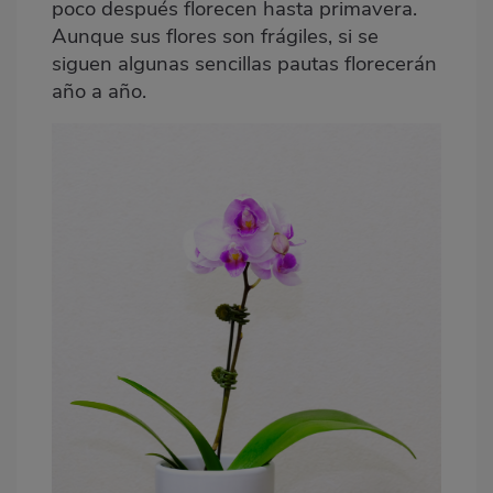
poco después florecen hasta primavera.
Aunque sus flores son frágiles, si se
siguen algunas sencillas pautas florecerán
año a año.