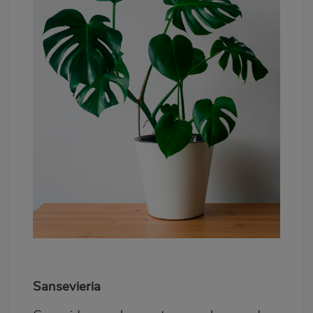
Sansevieria