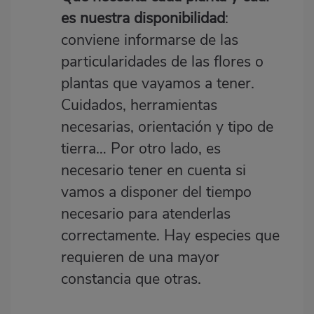
es nuestra disponibilidad
:
conviene informarse de las
particularidades de las flores o
plantas que vayamos a tener.
Cuidados, herramientas
necesarias, orientación y tipo de
tierra… Por otro lado, es
necesario tener en cuenta si
vamos a disponer del tiempo
necesario para atenderlas
correctamente. Hay especies que
requieren de una mayor
constancia que otras.