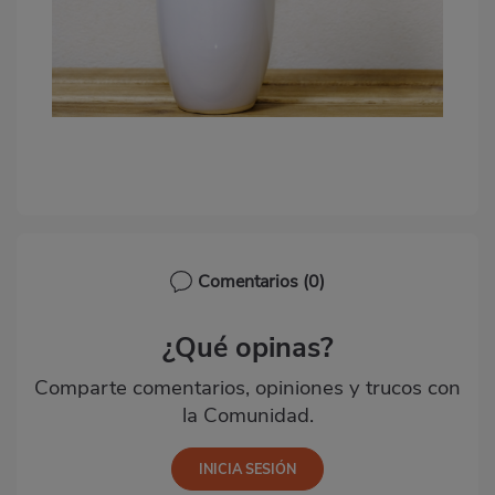
Comentarios
(0)
¿Qué opinas?
Comparte comentarios, opiniones y trucos con
la Comunidad.