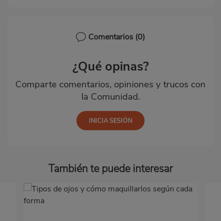
Comentarios
(0)
¿Qué opinas?
Comparte comentarios, opiniones y trucos con
la Comunidad.
También te puede interesar