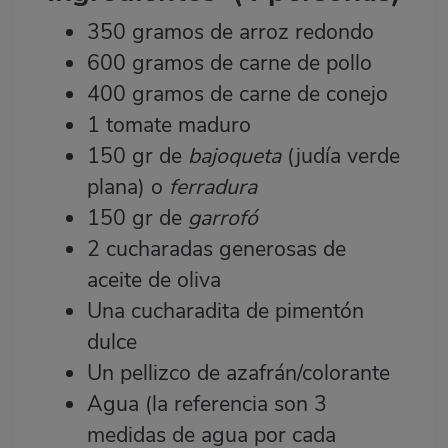
350 gramos de arroz redondo
600 gramos de carne de pollo
400 gramos de
carne de conejo
1 tomate maduro
150 gr de
bajoqueta
(judía verde
plana) o
ferradura
150 gr de
garrofó
2 cucharadas generosas de
aceite de oliva
Una cucharadita de pimentón
dulce
Un pellizco de azafrán/colorante
Agua (la referencia son 3
medidas de agua por cada