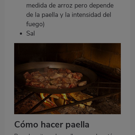
medida de arroz pero depende
de la paella y la intensidad del
fuego)
Sal
Cómo hacer paella