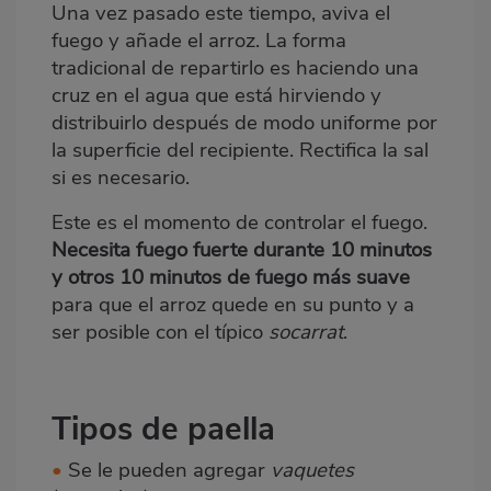
Una vez pasado este tiempo, aviva el
fuego y añade el arroz. La forma
tradicional de repartirlo es haciendo una
cruz en el agua que está hirviendo y
distribuirlo después de modo uniforme por
la superficie del recipiente. Rectifica la sal
si es necesario.
Este es el momento de controlar el fuego.
Necesita fuego fuerte durante 10 minutos
y otros 10 minutos de fuego más suave
para que el
arroz
quede en su punto y a
ser posible con el típico
socarrat
.
Tipos de paella
•
Se le pueden agregar
vaquetes