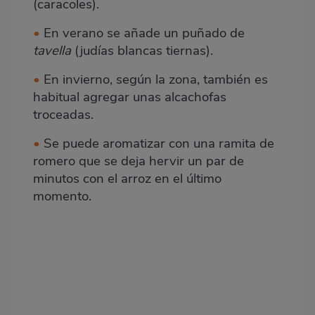
(caracoles).
•
En verano se añade un puñado de
tavella
(judías blancas tiernas).
•
En invierno, según la zona, también es
habitual agregar unas alcachofas
troceadas.
•
Se puede aromatizar con una ramita de
romero
que se deja hervir un par de
minutos con el arroz en el último
momento.