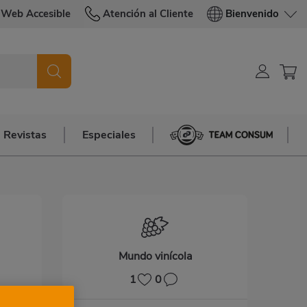
Web Accesible
Atención al Cliente
Bienvenido
Revistas
Especiales
Team Consum
Mundo vinícola
1
0