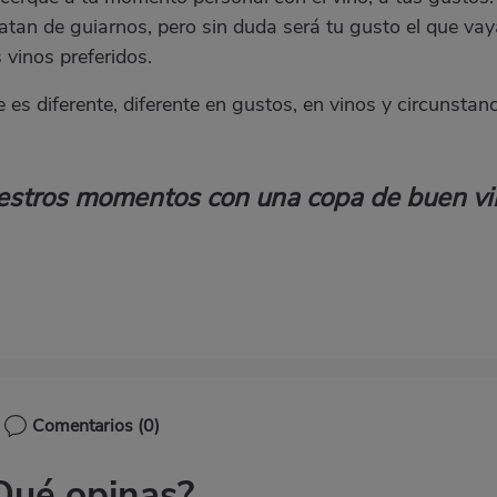
atan de guiarnos, pero sin duda será tu gusto el que vay
vinos preferidos.
es diferente, diferente en gustos, en vinos y circunstanc
stros momentos con una copa de buen vi
Comentarios
(0)
Qué opinas?