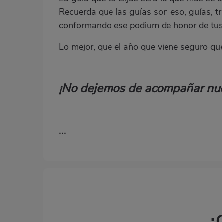
Recuerda que las guías son eso, guías, tr
conformando ese podium de honor de tus 
Lo mejor, que el año que viene seguro que 
¡No dejemos de acompañar nue
...
¿