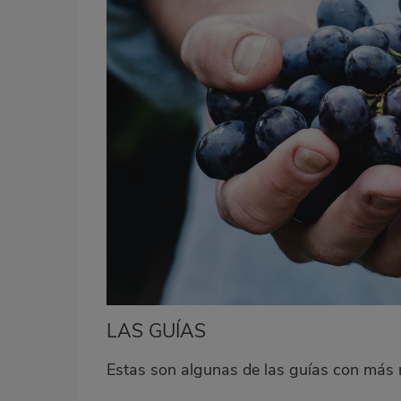
LAS GUÍAS
Estas son algunas de las guías con más r