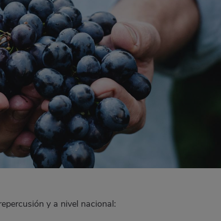
epercusión y a nivel nacional: