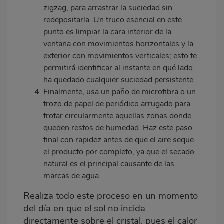
zigzag, para arrastrar la suciedad sin
redepositarla. Un truco esencial en este
punto es limpiar la cara interior de la
ventana con movimientos horizontales y la
exterior con movimientos verticales; esto te
permitirá identificar al instante en qué lado
ha quedado cualquier suciedad persistente.
Finalmente, usa un paño de microfibra o un
trozo de papel de periódico arrugado para
frotar circularmente aquellas zonas donde
queden restos de humedad. Haz este paso
final con rapidez antes de que el aire seque
el producto por completo, ya que el secado
natural es el principal causante de las
marcas de agua.
Realiza todo este proceso en un momento
del día en que el sol no incida
directamente sobre el cristal, pues el calor