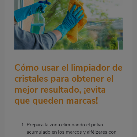
Cómo usar el limpiador de
cristales para obtener el
mejor resultado, ¡evita
que queden marcas!
Prepara la zona eliminando el polvo
acumulado en los marcos y alféizares con