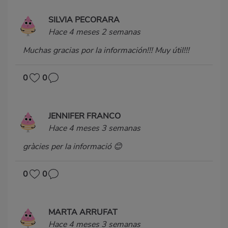
SILVIA PECORARA
Hace 4 meses 2 semanas
Muchas gracias por la información!!! Muy útil!!!
0
0
JENNIFER FRANCO
Hace 4 meses 3 semanas
gràcies per la informació 😊
0
0
MARTA ARRUFAT
Hace 4 meses 3 semanas