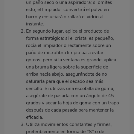
un paño seco o una aspiradora; si omites
esto, el limpiador convertirá el polvo en
barro y ensuciará o rallará el vidrio al
instante.
En segundo lugar, aplica el producto de
forma estratégica: si el cristal es pequeño,
rocía el
limpiador
directamente sobre un
paño de microfibra limpio para evitar
goteos, pero si la ventana es grande, aplica
una bruma ligera sobre la superficie de
arriba hacia abajo, asegurándote de no
saturarla para que el secado sea más
sencillo. Si utilizas una escobilla de goma,
asegúrate de pasarla con un ángulo de 45
grados y secar la hoja de goma con un trapo
después de cada pasada para mantener la
eficacia.
Utiliza movimientos constantes y firmes,
preferiblemente en forma de "S" o de