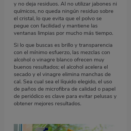
y no deja residuos. Al no utilizar jabones ni
químicos, no queda ningún residuo sobre
el cristal, lo que evita que el polvo se
pegue con facilidad y mantiene las
ventanas limpias por mucho más tiempo.
Si lo que buscas es brillo y transparencia
con el mínimo esfuerzo, las mezclas con
alcohol o
vinagre blanco
ofrecen muy
buenos resultados; el alcohol acelera el
secado y el vinagre elimina manchas de
cal. Sea cual sea el líquido elegido, el uso
de
paños de microfibra
de calidad o papel
de periódico es clave para evitar pelusas y
obtener mejores resultados.