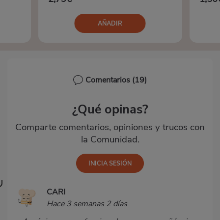
AÑADIR
Comentarios
(19)
¿Qué opinas?
Comparte comentarios, opiniones y trucos con
la Comunidad.
CARI
Hace 3 semanas 2 días