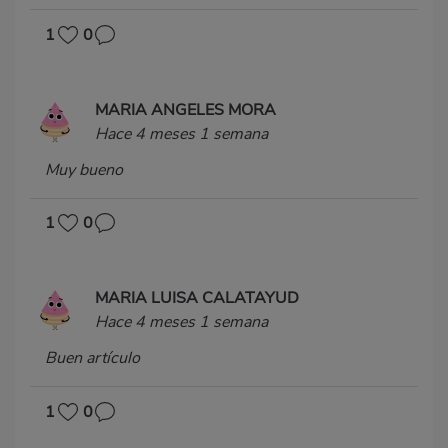
1
0
MARIA ANGELES MORA
Hace 4 meses 1 semana
Muy bueno
1
0
MARIA LUISA CALATAYUD
Hace 4 meses 1 semana
Buen artículo
1
0