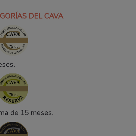
GORÍAS DEL CAVA
eses.
ma de 15 meses.