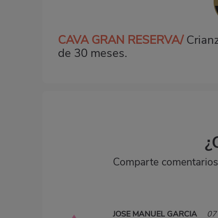
CAVA GRAN RESERVA/
Crian
de 30 meses.
¿
Comparte comentarios,
JOSE MANUEL GARCIA
07