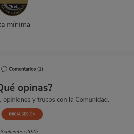
za mínima
Comentarios
(1)
Qué opinas?
 opiniones y trucos con la Comunidad.
 Septiembre 2025