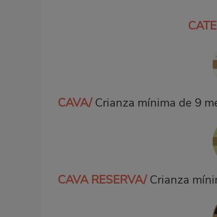
CATE
CAVA/
Crianza mínima de 9 m
CAVA RESERVA/
Crianza míni