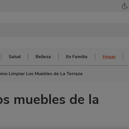
Salud
Belleza
En Familia
Hogar
mo Limpiar Los Muebles de La Terraza
os muebles de la