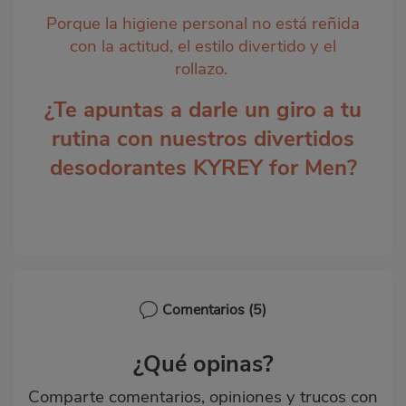
Porque la higiene personal no está reñida
con la actitud, el estilo divertido y el
rollazo.
¿Te apuntas a darle un giro a tu
rutina con nuestros divertidos
desodorantes KYREY for Men?
Comentarios
(5)
¿Qué opinas?
Comparte comentarios, opiniones y trucos con