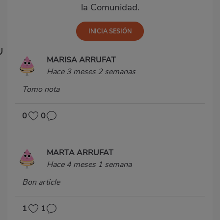
la Comunidad.
MARISA ARRUFAT
Hace 3 meses 2 semanas
Tomo nota
0
0
MARTA ARRUFAT
Hace 4 meses 1 semana
Bon article
1
1