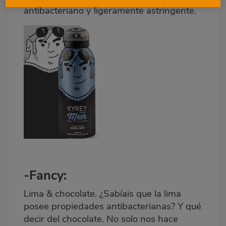
antibacteriano y ligeramente astringente.
-
Fancy
:
Lima & chocolate. ¿Sabíais que la lima
posee propiedades antibacterianas? Y qué
decir del chocolate. No solo nos hace