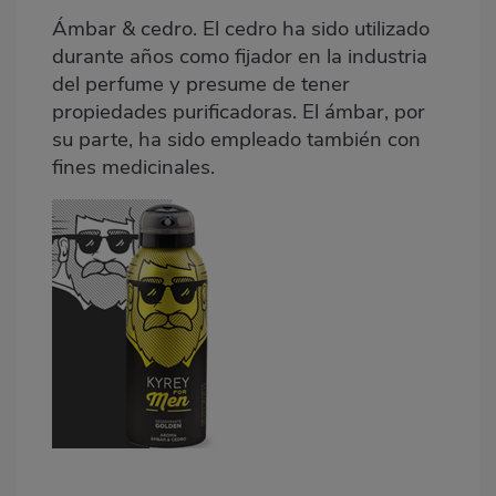
Ámbar & cedro. El cedro ha sido utilizado
durante años como fijador en la industria
del perfume y presume de tener
propiedades purificadoras. El ámbar, por
su parte, ha sido empleado también con
fines medicinales.