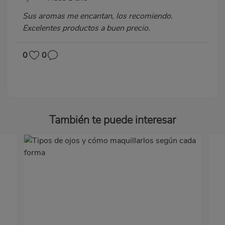
Sus aromas me encantan, los recomiendo.
Excelentes productos a buen precio.
0
0
También te puede interesar