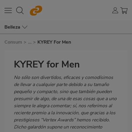
Belleza
Consum
>
...
>
KYREY For Men
KYREY for Men
Subtítulo
No sólo son divertidos, eficaces y comodísimos
de llevar a cualquier parte debido a su tamaño
pequeño y compacto, sino que también pueden
presumir de algo, de una de esas cosas que a uno
siempre le alegra comentar; sí, nos referimos al
reciente premio a la innovación, que gracias a los
prestigiosos “Vertex Awards” hemos recibido.
Dicho galardón supone un reconocimiento