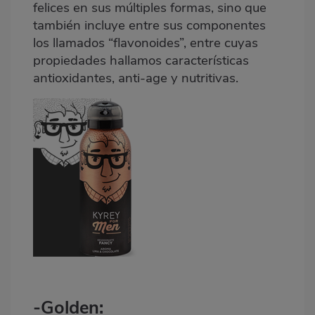
felices en sus múltiples formas, sino que
también incluye entre sus componentes
los llamados “flavonoides”, entre cuyas
propiedades hallamos características
antioxidantes, anti-age y nutritivas.
-
Golden
: