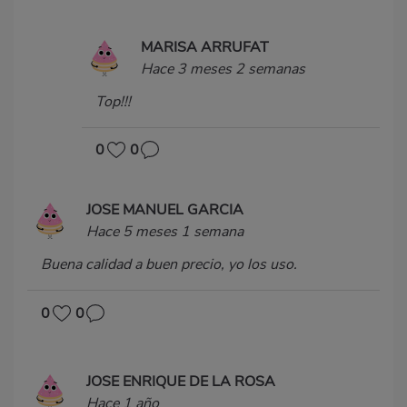
MARISA ARRUFAT
Hace 3 meses 2 semanas
Top!!!
0
0
JOSE MANUEL GARCIA
Hace 5 meses 1 semana
Buena calidad a buen precio, yo los uso.
0
0
JOSE ENRIQUE DE LA ROSA
Hace 1 año