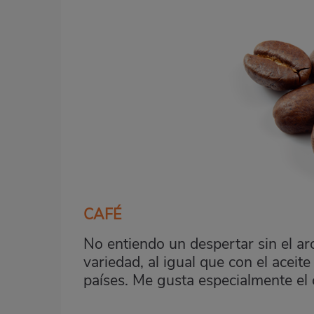
CAFÉ
No entiendo un despertar sin el ar
variedad, al igual que con el aceite
países. Me gusta especialmente el 