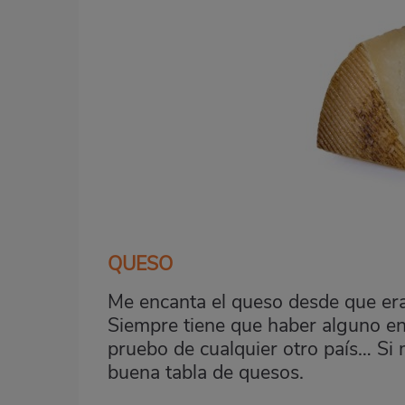
QUESO
Me encanta el queso desde que er
Siempre tiene que haber alguno en
pruebo de cualquier otro país… Si 
buena tabla de quesos.