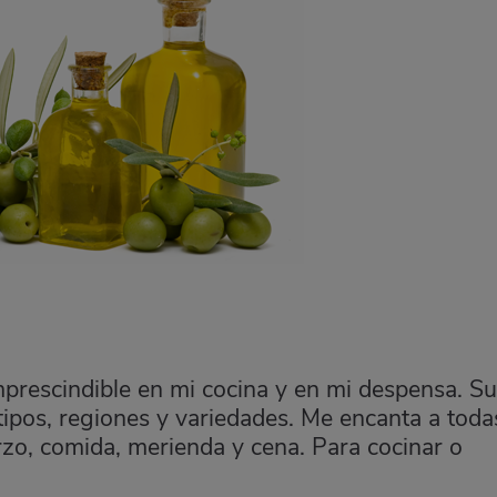
imprescindible en mi cocina y en mi despensa. Su
 tipos, regiones y variedades. Me encanta a toda
rzo, comida, merienda y cena. Para cocinar o