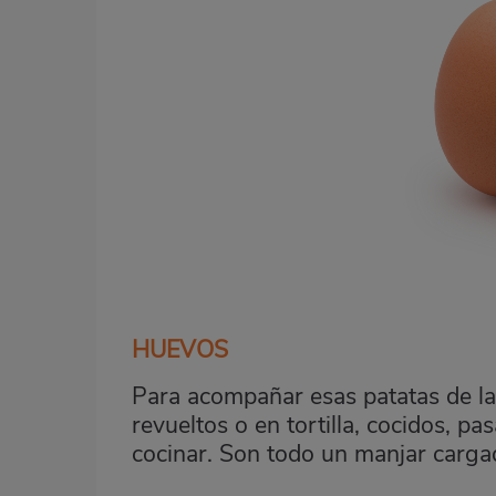
HUEVOS
Para acompañar esas patatas de la 
revueltos o en tortilla, cocidos, 
cocinar. Son todo un manjar cargad