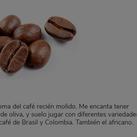
oma del café recién molido. Me encanta tener
 de oliva, y suelo jugar con diferentes variedade
café de Brasil y Colombia. También el africano.