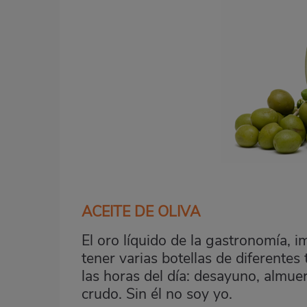
ACEITE DE OLIVA
El oro líquido de la gastronomía, 
tener varias botellas de diferentes
las horas del día: desayuno, almue
crudo. Sin él no soy yo.