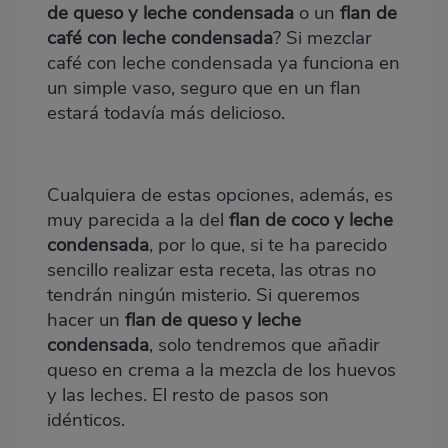
de queso y leche condensada
o un
flan de
café con leche condensada
? Si mezclar
café con leche condensada ya funciona en
un simple vaso, seguro que en un flan
estará todavía más delicioso.
Cualquiera de estas opciones, además, es
muy parecida a la del
flan de coco y leche
condensada
,
por lo que, si te ha parecido
sencillo realizar esta receta, las otras no
tendrán ningún misterio. Si queremos
hacer un
flan de queso y leche
condensada
, solo tendremos que añadir
queso en crema a la mezcla de los huevos
y las leches. El resto de pasos son
idénticos.