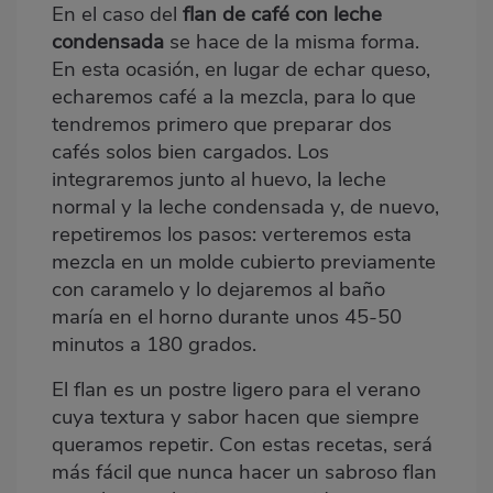
En el caso del
flan de café con leche
condensada
se hace de la misma forma.
En esta ocasión, en lugar de echar queso,
echaremos café a la mezcla, para lo que
tendremos primero que preparar dos
cafés solos bien cargados. Los
integraremos junto al huevo, la leche
normal y la leche condensada y, de nuevo,
repetiremos los pasos: verteremos esta
mezcla en un molde cubierto previamente
con caramelo y lo dejaremos al baño
maría en el horno durante unos 45-50
minutos a 180 grados.
El flan es un postre ligero para el verano
cuya textura y sabor hacen que siempre
queramos repetir. Con estas recetas, será
más fácil que nunca hacer un sabroso flan