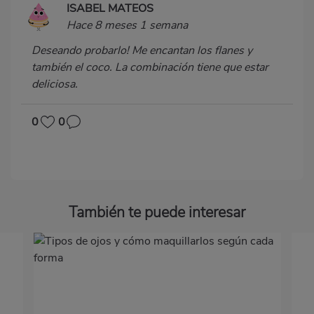
ISABEL MATEOS
Hace 8 meses 1 semana
Deseando probarlo! Me encantan los flanes y
también el coco. La combinación tiene que estar
deliciosa.
0
0
También te puede interesar