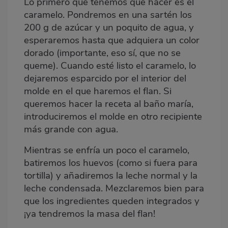
Lo primero que tenemos que hacer es el
caramelo. Pondremos en una sartén los
200 g de azúcar y un poquito de agua, y
esperaremos hasta que adquiera un color
dorado (importante, eso sí, que no se
queme). Cuando esté listo el caramelo, lo
dejaremos esparcido por el interior del
molde en el que haremos el flan. Si
queremos hacer la receta al baño maría,
introduciremos el molde en otro recipiente
más grande con agua.
Mientras se enfría un poco el caramelo,
batiremos los huevos (como si fuera para
tortilla) y añadiremos la leche normal y la
leche condensada. Mezclaremos bien para
que los ingredientes queden integrados y
¡ya tendremos la masa del flan!