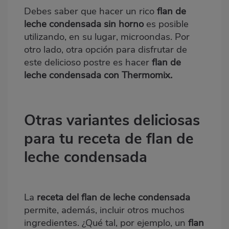
Debes saber que hacer un rico
f
lan de
leche condensada sin horno
es posible
utilizando, en su lugar, microondas. Por
otro lado, otra opción para disfrutar de
este delicioso postre es hacer
flan de
leche condensada con Thermomix.
Otras variantes deliciosas
para tu receta de flan de
leche condensada
La
receta del flan de leche condensada
permite, además, incluir otros muchos
ingredientes. ¿Qué tal, por ejemplo, un
flan