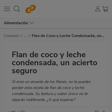
Alimentación
Consum
>
...
>
Flan de Coco y Leche Condensada, un
Acierto Seguro
Flan de coco y leche
condensada, un acierto
seguro
Subtítulo
Si eres un amante de los flanes, no te puedes
perder esta receta de flan de coco y leche
condensada. Su textura y sabor único no te
dejarán indiferente. ¿A qué esperas?