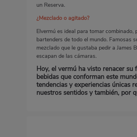
un Reserva.
¿Mezclado o agitado?
Elvermú es ideal para tomar combinado, po
bartenders de todo el mundo. Famosas so
mezclado que le gustaba pedir a James B
escapan de las cámaras.
Hoy, el vermú ha visto renacer su f
bebidas que conforman este mundo
tendencias y experiencias únicas re
nuestros sentidos y también, por q