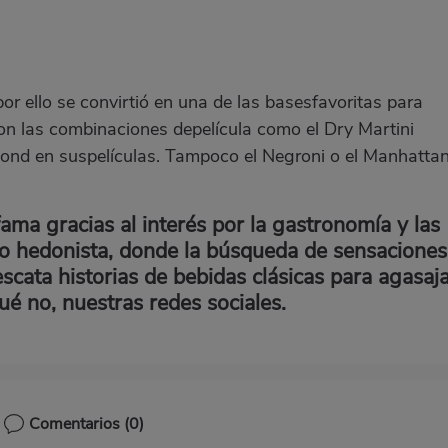
r ello se convirtió en una de las basesfavoritas para
n las combinaciones depelícula como el Dry Martini
ond en suspelículas. Tampoco el Negroni o el Manhatta
ama gracias al interés por la gastronomía y las
 hedonista, donde la búsqueda de sensaciones
scata historias de bebidas clásicas para agasaj
ué no, nuestras redes sociales.
Comentarios
(0)