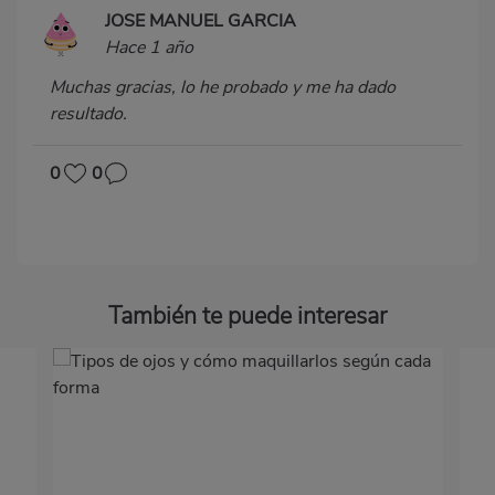
JOSE MANUEL GARCIA
Hace 1 año
Muchas gracias, lo he probado y me ha dado
resultado.
0
0
También te puede interesar