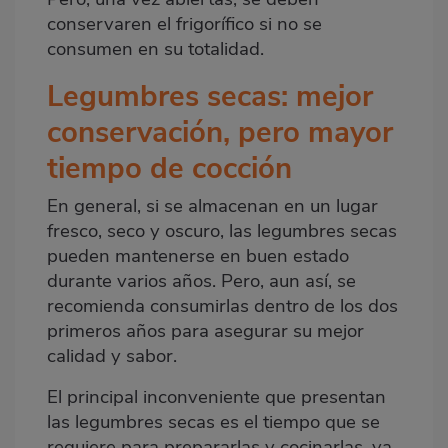
conservaren el frigorífico si no se
consumen en su totalidad.
Legumbres secas: mejor
conservación, pero mayor
tiempo de cocción
En general, si se almacenan en un lugar
fresco, seco y oscuro, las legumbres secas
pueden mantenerse en buen estado
durante varios años. Pero, aun así, se
recomienda consumirlas dentro de los dos
primeros años para asegurar su mejor
calidad y sabor.
El principal inconveniente que presentan
las legumbres secas es el tiempo que se
requiere para prepararlas y cocinarlas, ya