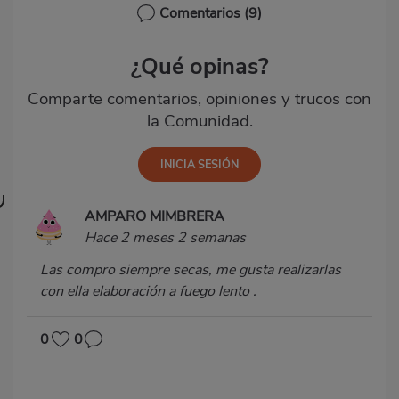
Comentarios
(9)
¿Qué opinas?
Comparte comentarios, opiniones y trucos con
la Comunidad.
AMPARO MIMBRERA
Hace 2 meses 2 semanas
Las compro siempre secas, me gusta realizarlas
con ella elaboración a fuego lento .
0
0