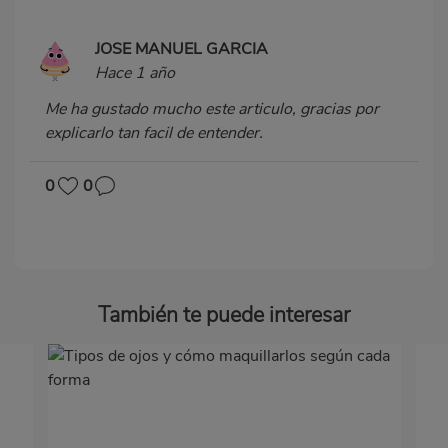
JOSE MANUEL GARCIA
Hace 1 año
Me ha gustado mucho este articulo, gracias por
explicarlo tan facil de entender.
0
0
También te puede interesar