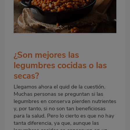
¿Son mejores las
legumbres cocidas o las
secas?
Llegamos ahora el quid de la cuestión.
Muchas personas se preguntan si las
legumbres en conserva pierden nutrientes
y, por tanto, si no son tan beneficiosas
para la salud. Pero lo cierto es que no hay
tanta diferencia, ya que, aunque las