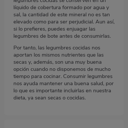
legumbres cocidas se conserven en un
líquido de cobertura formado por agua y
sal, la cantidad de este mineral no es tan
elevado como para ser perjudicial. Aun así,
si lo prefieres, puedes enjuagar las
legumbres de bote antes de consumirlas.
Por tanto, las legumbres cocidas nos
aportan los mismos nutrientes que las
secas y, además, son una muy buena
opción cuando no disponemos de mucho
tiempo para cocinar. Consumir legumbres
nos ayuda mantener una buena salud, por
lo que es importante incluirlas en nuestra
dieta, ya sean secas o cocidas.