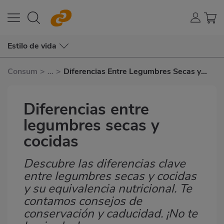
Estilo de vida
Consum
>
...
>
Diferencias Entre Legumbres Secas y
Cocidas
Diferencias entre
legumbres secas y
cocidas
Descubre las diferencias clave
Subtítulo
entre legumbres secas y cocidas
y su equivalencia nutricional. Te
contamos consejos de
conservación y caducidad. ¡No te