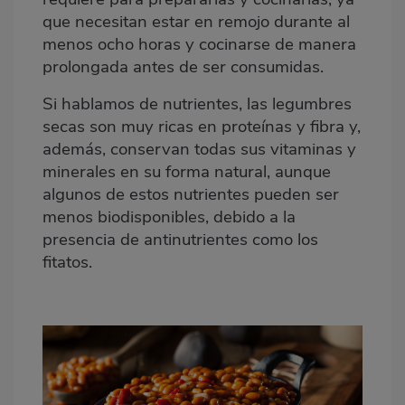
que necesitan estar en remojo durante al
menos ocho horas y cocinarse de manera
prolongada antes de ser consumidas.
Si hablamos de nutrientes, las legumbres
secas son muy ricas en proteínas y fibra y,
además, conservan todas sus vitaminas y
minerales en su forma natural, aunque
algunos de estos nutrientes pueden ser
menos biodisponibles, debido a la
presencia de antinutrientes como los
fitatos.