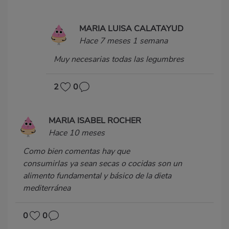
MARIA LUISA CALATAYUD
Hace 7 meses 1 semana
Muy necesarias todas las legumbres
2
0
MARIA ISABEL ROCHER
Hace 10 meses
Como bien comentas hay que
consumirlas ya sean secas o cocidas son un
alimento fundamental y básico de la dieta
mediterránea
0
0