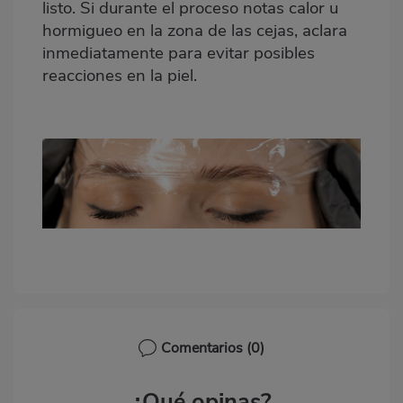
listo. Si durante el proceso notas calor u
hormigueo en la zona de las cejas, aclara
inmediatamente para evitar posibles
reacciones en la piel.
Comentarios
(0)
¿Qué opinas?