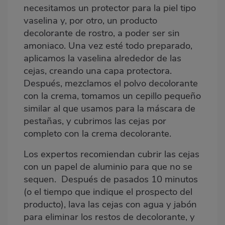
necesitamos un protector para la piel tipo
vaselina
y, por otro, un producto
decolorante de rostro
, a poder ser sin
amoniaco. Una vez esté todo preparado,
aplicamos la vaselina alrededor de las
cejas, creando una capa protectora.
Después, mezclamos el polvo decolorante
con la crema, tomamos un cepillo pequeño
similar al que usamos para la máscara de
pestañas, y cubrimos las cejas por
completo con la crema decolorante.
Los expertos recomiendan cubrir las cejas
con un papel de aluminio para que no se
sequen. Después de pasados 10 minutos
(o el tiempo que indique el prospecto del
producto), lava las cejas con agua y jabón
para eliminar los restos de decolorante, y