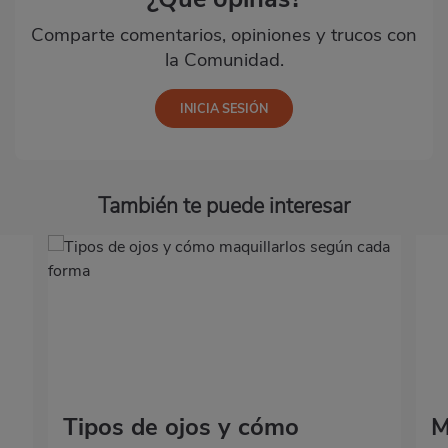
Comparte comentarios, opiniones y trucos con
la Comunidad.
También te puede interesar
Tipos de ojos y cómo
M