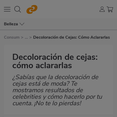
Belleza
Consum
>
...
>
Decoloración de Cejas: Cómo Aclararlas
Decoloración de cejas:
cómo aclararlas
¿Sabías que la decoloración de
Subtítulo
cejas está de moda? Te
mostramos resultados de
celebrities y cómo hacerlo por tu
cuenta. ¡No te lo pierdas!