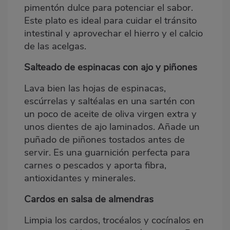
pimentón dulce para potenciar el sabor.
Este plato es ideal para cuidar el tránsito
intestinal y aprovechar el hierro y el calcio
de las acelgas.
Salteado de espinacas con ajo y piñones
Lava bien las hojas de
espinacas
,
escúrrelas y saltéalas en una sartén con
un poco de aceite de oliva virgen extra y
unos dientes de ajo laminados. Añade un
puñado de piñones tostados antes de
servir. Es una guarnición perfecta para
carnes o pescados y aporta fibra,
antioxidantes y minerales.
Cardos en salsa de almendras
Limpia los cardos, trocéalos y cocínalos en