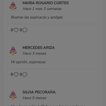
MARIA ROSARIO CORTES
Hace 1 mes 3 semanas
Buenas las espinacas y acelgas
0
0
MERCEDES ARIZA
Hace 3 meses
Mi opción, espinacas
0
0
SILVIA PECORARA
Hace 5 meses