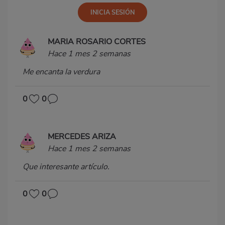
MARIA ROSARIO CORTES
Hace 1 mes 2 semanas
Me encanta la verdura
0
0
MERCEDES ARIZA
Hace 1 mes 2 semanas
Que interesante artículo.
0
0