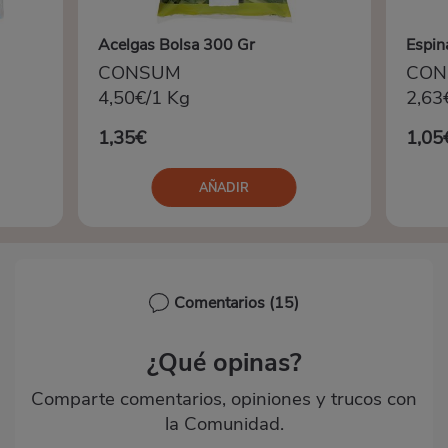
Acelgas Bolsa 300 Gr
Espin
CONSUM
CON
4,50€/1 Kg
2,63
1,35€
1,05
AÑADIR
Comentarios
(15)
¿Qué opinas?
Comparte comentarios, opiniones y trucos con
la Comunidad.