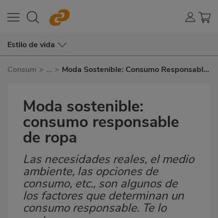
Estilo de vida
Consum
>
...
>
Moda Sostenible: Consumo Responsable
de Ropa
Moda sostenible:
consumo responsable
de ropa
Las necesidades reales, el medio
Subtítulo
ambiente, las opciones de
consumo, etc., son algunos de
los factores que determinan un
consumo responsable. Te lo