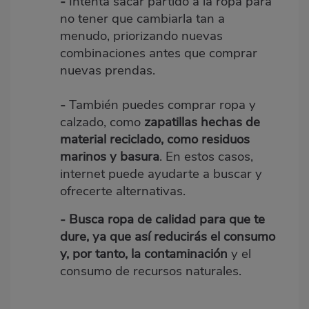
-
Intenta sacar partido a la ropa para
no tener que cambiarla tan a
menudo, priorizando nuevas
combinaciones antes que comprar
nuevas prendas.
-
También puedes comprar ropa y
calzado, como
zapatillas hechas de
material reciclado, como residuos
marinos y basura
. En estos casos,
internet puede ayudarte a buscar y
ofrecerte alternativas.
-
Busca ropa de calidad para que te
dure, ya que así reducirás el consumo
y, por tanto, la contaminación
y el
consumo de recursos naturales.