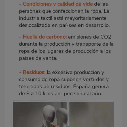
- Condiciones y calidad de vida
de las
personas que confeccionan la ropa. La
industria textil está mayoritariamente
deslocalizada en paí-ses en desarrollo.
- Huella de carbono:
emisiones de CO2
durante la producción y transporte de la
ropa de los lugares de producción a los
países de venta.
- Residuos:
la excesiva producción y
consumo de ropa suponen verti-dos y
toneladas de residuos. España genera
de 8 a 10 kilos por per-sona al año.