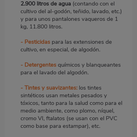
2.900 litros de agua
(contando con el
cultivo del al-godón, teñido, lavado, etc.)
y para unos pantalones vaqueros de 1
kg, 11.800 litros.
- Pesticidas
para las extensiones de
cultivo, en especial, de algodón.
- Detergentes
químicos y blanqueantes
para el lavado del algodón.
- Tintes y suavizantes:
los tintes
sintéticos usan metales pesados y
tóxicos, tanto para la salud como para el
medio ambiente, como plomo, níquel,
cromo VI, ftalatos (se usan con el PVC
como base para estampar), etc.