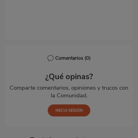
Comentarios
(0)
¿Qué opinas?
Comparte comentarios, opiniones y trucos con
la Comunidad.