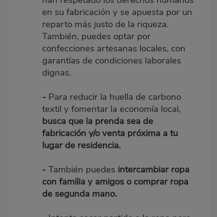
en su fabricación y se apuesta por un
reparto más justo de la riqueza.
También, puedes optar por
confecciones artesanas locales, con
garantías de condiciones laborales
dignas.
-
Para reducir la huella de carbono
textil y fomentar la economía local,
busca que la prenda sea de
fabricación y/o venta próxima a tu
lugar de residencia.
-
También puedes
intercambiar ropa
con familia y amigos o comprar ropa
de segunda mano.