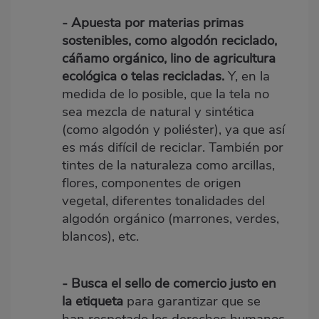
-
Apuesta por materias primas
sostenibles, como algodón reciclado,
cáñamo orgánico, lino de agricultura
ecológica o telas recicladas.
Y, en la
medida de lo posible, que la tela no
sea mezcla de natural y sintética
(como algodón y poliéster), ya que así
es más difícil de reciclar. También por
tintes de la naturaleza como arcillas,
flores, componentes de origen
vegetal, diferentes tonalidades del
algodón orgánico (marrones, verdes,
blancos), etc.
-
Busca el sello de comercio justo en
la etiqueta
para garantizar que se
han respetado los derechos humanos