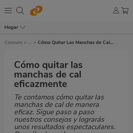
Hogar
Consum
>
...
>
Cómo Quitar Las Manchas de Cal
Eficazmente
Cómo quitar las
manchas de cal
eficazmente
Te contamos cómo quitar las
Subtítulo
manchas de cal de manera
eficaz. Sigue paso a paso
nuestros consejos y lograrás
unos resultados espectaculares.