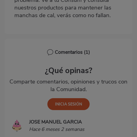
nuestros productos
para mantener las
manchas de cal, verás como no fallan.
Comentarios
(1)
¿Qué opinas?
Comparte comentarios, opiniones y trucos con
la Comunidad.
JOSE MANUEL GARCIA
Hace 6 meses 2 semanas