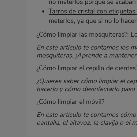
no meterlos porque se acaba
Tarros de cristal con etiquetas
meterlos, ya que si no lo hacemo
¿Cómo limpiar las mosquiteras?: L
En este artículo te contamos los me
mosquiteras. ¡Aprende a mantener 
¿Cómo limpiar el cepillo de dientes
¿Quieres saber cómo limpiar el cep
hacerlo y cómo desinfectarlo paso a
¿Cómo limpiar el móvil?
En este artículo te contamos cómo 
pantalla, el altavoz, la clavija o el 