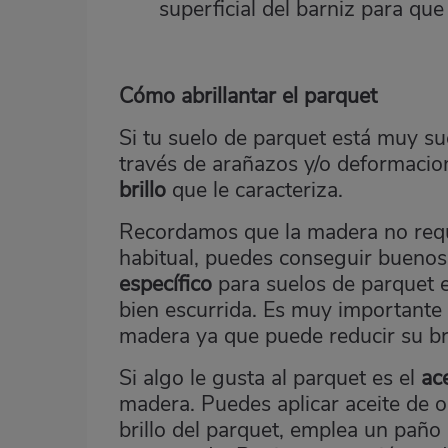
superficial del barniz para qu
Cómo abrillantar el parquet
Si tu suelo de parquet está muy su
través de arañazos y/o deformacio
brillo
que le caracteriza.
Recordamos que la madera no req
habitual, puedes conseguir buenos
específico
para suelos de parquet 
bien escurrida. Es muy importante
madera ya que puede reducir su bri
Si algo le gusta al parquet es el
ac
madera. Puedes aplicar aceite de ol
brillo del parquet, emplea un paño