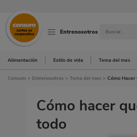
Entrenosotros
Alimentación
Estilo de vida
Tema del mes
Consum
>
Entrenosotros
>
Tema del mes
>
Cómo Hacer 
Cómo hacer qu
todo