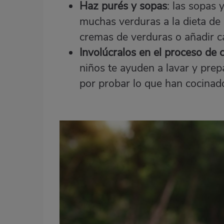
Haz purés y sopas
: las sopas 
muchas verduras a la dieta de 
cremas de verduras o añadir ca
Involúcralos en el proceso de 
niños te ayuden a lavar y prep
por probar lo que han cocinad