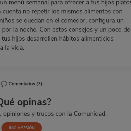
 un menú semanal para ofrecer a tus hijos plato
n cuenta no repetir los mismos alimentos con
s niños se quedan en el comedor, configura un
 por la noche. Con estos consejos y un poco de
tus hijos desarrollen hábitos alimenticios
 la vida.
Comentarios
(7)
Qué opinas?
 opiniones y trucos con la Comunidad.