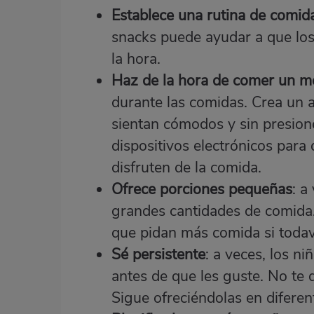
Establece una rutina de comid
snacks puede ayudar a que los
la hora.
Haz de la hora de comer un 
durante las comidas. Crea un a
sientan cómodos y sin presion
dispositivos electrónicos par
disfruten de la comida.
Ofrece porciones pequeñas
: a
grandes cantidades de comida.
que pidan más comida si todav
Sé persistente
: a veces, los n
antes de que les guste. No te 
Sigue ofreciéndolas en difere