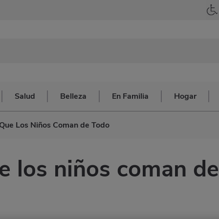
Salud
Belleza
En Familia
Hogar
Que Los Niños Coman de Todo
e los niños coman de