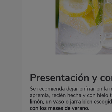
Presentación y co
Se recomienda dejar enfriar en la 
apremia, recién hecha y con hielo 
limón, un vaso o jarra bien escogi
con los meses de
verano
.