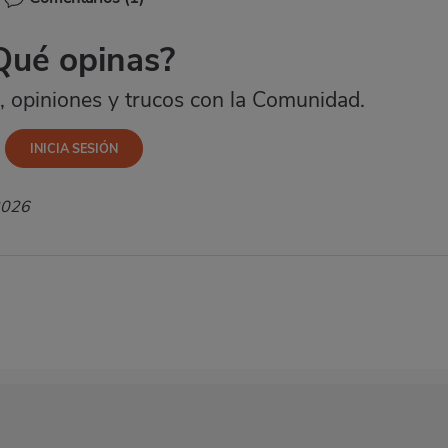
Qué opinas?
 opiniones y trucos con la Comunidad.
2026