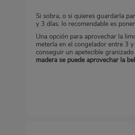
Si sobra, o si quieres guardarla p
y 3 días. lo recomendable es poner
Una opción para aprovechar la lim
meterla en el congelador entre 3 y
conseguir un apetecible granizado
madera se puede aprovechar la be