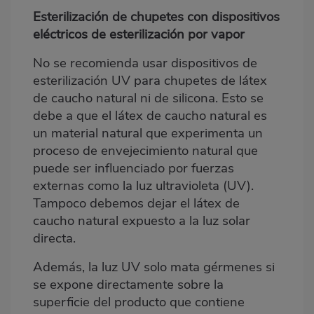
Esterilización de chupetes con dispositivos
eléctricos de esterilización por vapor
No se recomienda usar dispositivos de
esterilización UV para chupetes de látex
de caucho natural ni de silicona. Esto se
debe a que el látex de caucho natural es
un material natural que experimenta un
proceso de envejecimiento natural que
puede ser influenciado por fuerzas
externas como la luz ultravioleta (UV).
Tampoco debemos dejar el látex de
caucho natural expuesto a la luz solar
directa.
Además, la luz UV solo mata gérmenes si
se expone directamente sobre la
superficie del producto que contiene