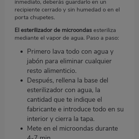
inmediato, deberás guardarlo en un
recipiente cerrado y sin humedad o en el
porta chupetes.
El esterilizador de microondas
esteriliza
mediante el vapor de agua. Paso a paso:
Primero lava todo con agua y
jabón para eliminar cualquier
resto alimenticio.
Después, rellena la base del
esterilizador con agua, la
cantidad que te indique el
fabricante e introduce todo en su
interior y cierra la tapa.
Mete en el microondas durante
4-7 min