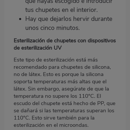
que hayas escogido e introducir
tus chupetes en el interior.
Hay que dejarlos hervir durante
unos cinco minutos.
Esterilización de chupetes con dispositivos
de esterilización UV
Este tipo de esterilización está más
recomendado para chupetes de silicona,
no de látex. Esto es porque la silicona
soporta temperaturas más altas que el
látex. Sin embargo, asegúrate de que la
temperatura no supere los 110°C. El
escudo del chupete está hecho de PP, que
se dañará si las temperaturas superan los
110°C. Esto sirve también para la
esterilización en el microondas.