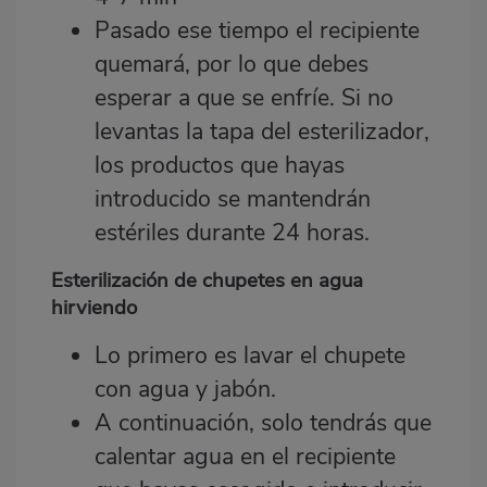
Pasado ese tiempo el recipiente
quemará, por lo que debes
esperar a que se enfríe. Si no
levantas la tapa del esterilizador,
los productos que hayas
introducido se mantendrán
estériles durante 24 horas.
Esterilización de chupetes en agua
hirviendo
Lo primero es lavar el chupete
con agua y jabón.
A continuación, solo tendrás que
calentar agua en el recipiente