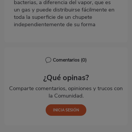
bacterias, a diferencia del vapor, que es
un gas y puede distribuirse fácilmente en
toda la superficie de un chupete
independientemente de su forma
Comentarios
(0)
¿Qué opinas?
Comparte comentarios, opiniones y trucos con
la Comunidad.