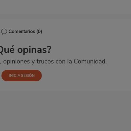
Comentarios
(0)
Qué opinas?
 opiniones y trucos con la Comunidad.