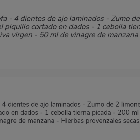
fa - 4 dientes de ajo laminados - Zumo de
 piquillo cortado en dados - 1 cebolla tie
liva virgen - 50 ml de vinagre de manzana 
 4 dientes de ajo laminados - Zumo de 2 limone
tado en dados - 1 cebolla tierna picada - 200 ml
 vinagre de manzana - Hierbas provenzales secas