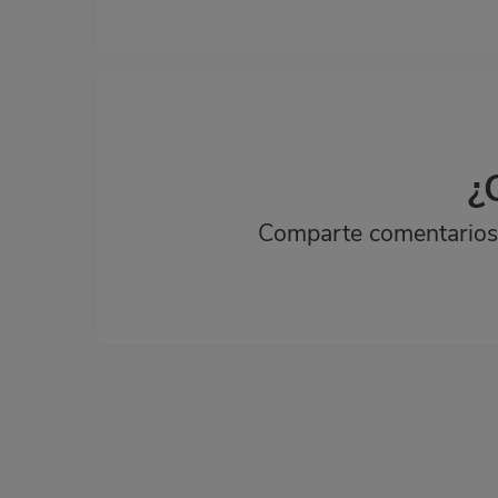
¿
Comparte comentarios,