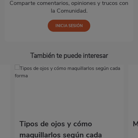
Comparte comentarios, opiniones y trucos con
la Comunidad.
También te puede interesar
Tipos de ojos y cómo
M
maquillarlos según cada