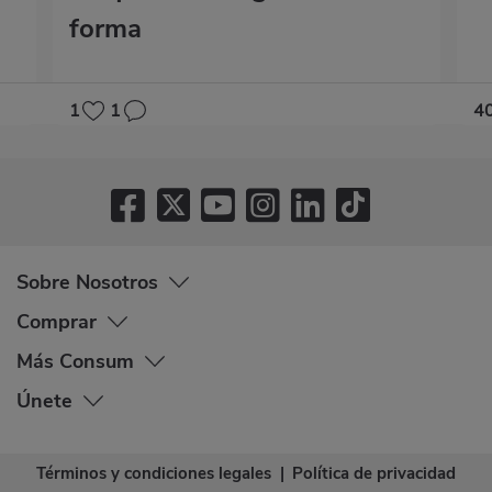
forma
1
1
4
Sobre Nosotros
Comprar
Más Consum
Únete
Términos y condiciones legales
|
Política de privacidad