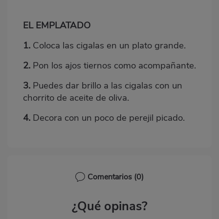
EL EMPLATADO
1.
Coloca las cigalas en un plato grande.
2.
Pon los ajos tiernos como acompañante.
3.
Puedes dar brillo a las cigalas con un
chorrito de aceite de oliva.
4.
Decora con un poco de perejil picado.
Comentarios
(0)
¿Qué opinas?