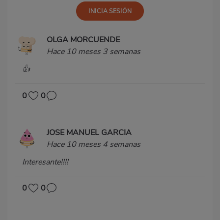
OLGA MORCUENDE
Hace 10 meses 3 semanas
👍
0
0
JOSE MANUEL GARCIA
Hace 10 meses 4 semanas
Interesante!!!!
0
0