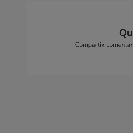
Qu
Compartix comentaris