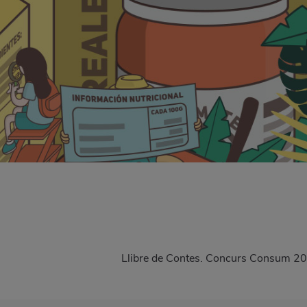
Llibre de Contes. Concurs Consum 2