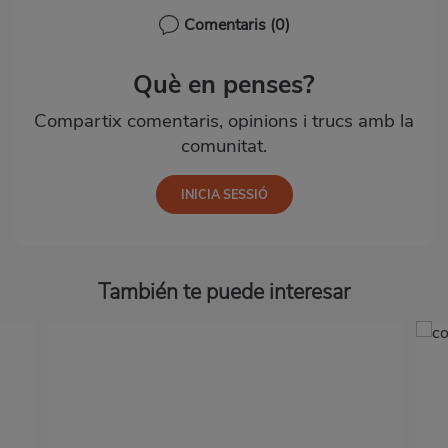
Comentaris
(0)
Què en penses?
Compartix comentaris, opinions i trucs amb la
comunitat.
También te puede interesar