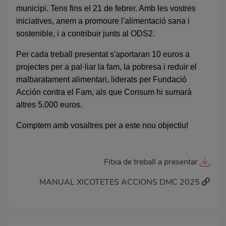
municipi. Tens fins el 21 de febrer. Amb les vostres
iniciatives, anem a promoure l'alimentació sana i
sostenible, i a contribuir junts al ODS2.
Per cada treball presentat s'aportaran 10 euros a
projectes per a pal·liar la fam, la pobresa i reduir el
malbaratament alimentari, liderats per Fundació
Acción contra el Fam, als que Consum hi sumarà
altres 5.000 euros.
Comptem amb vosaltres per a este nou objectiu!
Fitxa de treball a presentar
MANUAL XICOTETES ACCIONS DMC 2025