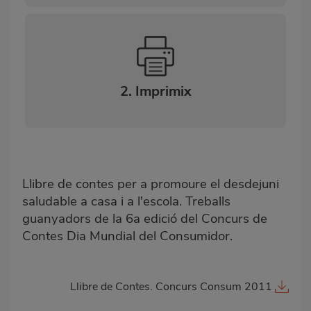
2. Imprimix
Llibre de contes per a promoure el desdejuni
saludable a casa i a l'escola. Treballs
guanyadors de la 6a edició del Concurs de
Contes Dia Mundial del Consumidor.
Llibre de Contes. Concurs Consum 2011