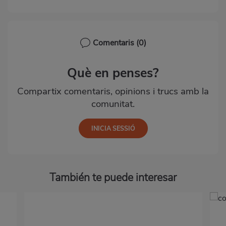
Comentaris
(0)
Què en penses?
Compartix comentaris, opinions i trucs amb la
comunitat.
También te puede interesar