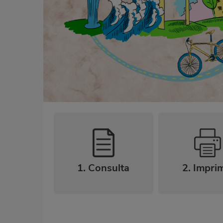
1. Consulta
2. Impri