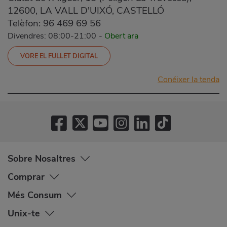
12600, LA VALL D'UIXÓ, CASTELLÓ
Telèfon:
96 469 69 56
Divendres: 08:00-21:00
-
Obert ara
VORE EL FULLET DIGITAL
Conéixer la tenda
Sobre Nosaltres
Comprar
Més Consum
Unix-te