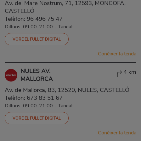
Av. del Mare Nostrum, 71, 12593, MONCOFA,
CASTELLÓ
Telèfon:
96 496 75 47
Dilluns: 09:00-21:00
-
Tancat
VORE EL FULLET DIGITAL
Conéixer la tenda
NULES AV.
4 km
MALLORCA
Av. de Mallorca, 83, 12520, NULES, CASTELLÓ
Telèfon:
673 83 51 67
Dilluns: 09:00-21:00
-
Tancat
VORE EL FULLET DIGITAL
Conéixer la tenda