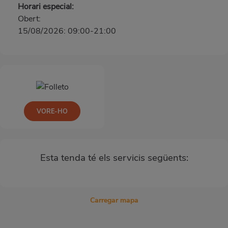
Horari especial:
Obert:
15/08/2026: 09:00-21:00
VORE-HO
Esta tenda té els servicis següents:
Carregar mapa