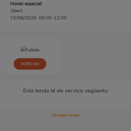
Horari especial:
Obert:
15/08/2026: 09:00-22:00
VORE-HO
Esta tenda té els servicis següents:
Carregar mapa