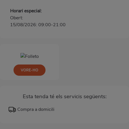
Horari especial:
Obert:
15/08/2026: 09:00-21:00
VORE-HO
Esta tenda té els servicis següents:
Compra a domicili