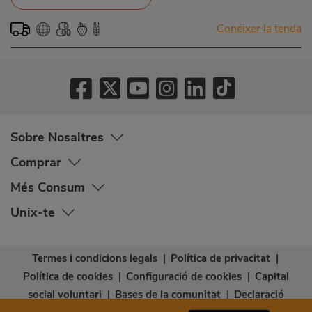
Conéixer la tenda
Sobre Nosaltres
Comprar
Més Consum
Unix-te
Termes i condicions legals
|
Política de privacitat
|
Política de cookies
|
Configuració de cookies
|
Capital
social voluntari
|
Bases de la comunitat
|
Declaració