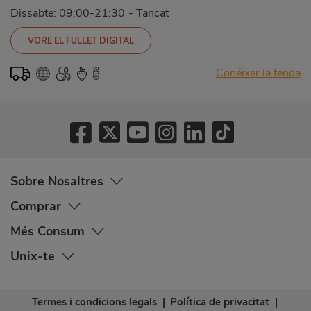
Dissabte: 09:00-21:30
-
Tancat
VORE EL FULLET DIGITAL
Conéixer la tenda
Sobre Nosaltres
Comprar
Més Consum
Unix-te
Termes i condicions legals
|
Política de privacitat
|