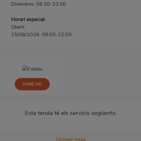
Divendres: 08:30-23:00
Horari especial:
Obert:
15/08/2026: 09:00-22:00
VORE-HO
Esta tenda té els servicis següents:
Carregar mapa