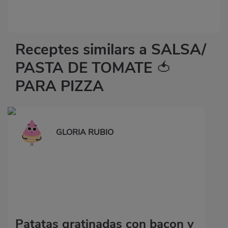
Receptes similars a SALSA/
PASTA DE TOMATE 🍅
PARA PIZZA
GLORIA RUBIO
Patatas gratinadas con bacon y