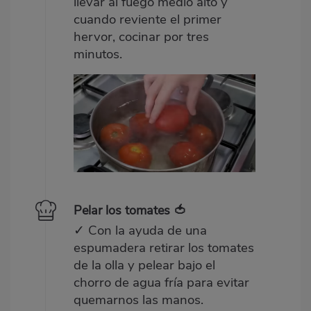
llevar al fuego medio alto y
cuando reviente el primer
hervor, cocinar por tres
minutos.
Pelar los tomates 🍅
✓ Con la ayuda de una
espumadera retirar los tomates
de la olla y pelear bajo el
chorro de agua fría para evitar
quemarnos las manos.