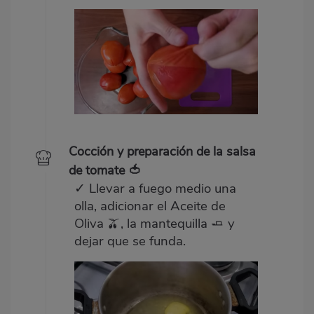
Cocción y preparación de la salsa
de tomate 🍅
✓ Llevar a fuego medio una
olla, adicionar el Aceite de
Oliva 🫒, la mantequilla 🧈 y
dejar que se funda.