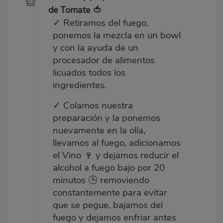
de Tomate 🍅
✓ Retiramos del fuego,
ponemos la mezcla en un bowl
y con la ayuda de un
procesador de alimentos
licuados todos los
ingredientes.
✓ Colamos nuestra
preparación y la ponemos
nuevamente en la olla,
llevamos al fuego, adicionamos
el Vino 🍷 y dejamos reducir el
alcohol a fuego bajo por 20
minutos 🕒 removiendo
constantemente para evitar
que se pegue, bajamos del
fuego y dejamos enfriar antes