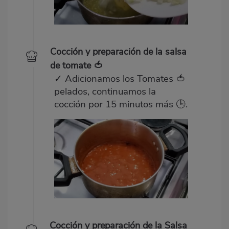
Cocción y preparación de la salsa
de tomate 🍅
✓ Adicionamos los Tomates 🍅
pelados, continuamos la
cocción por 15 minutos más 🕒.
Cocción y preparación de la Salsa