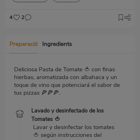
4
2
Preparació
Ingredients
Deliciosa Pasta de Tomate 🍅 con finas
hierbas, aromatizada con albahaca y un
toque de vino que potenciará el sabor de
tus pizzas 🍕🍕🍕.
Lavado y desinfectado de los
Tomates 🍅
Lavar y desinfectar los tomates
🍅 según instrucciones del