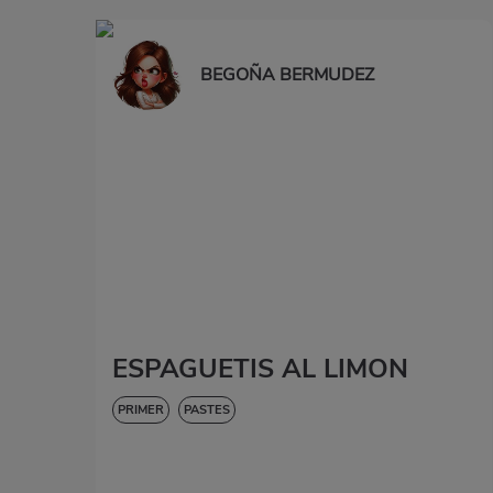
BEGOÑA BERMUDEZ
ESPAGUETIS AL LIMON
PRIMER
PASTES