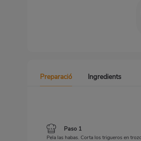
Preparació
Ingredients
Paso 1
Pela las habas. Corta los trigueros en troz