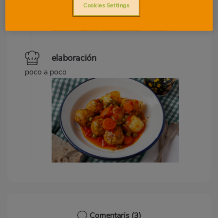
Cookies Settings
elaboración
poco a poco
Comentaris
(3)